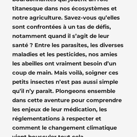
titanesque dans nos écosystèmes et
notre agriculture. Savez-vous qu’elles
sont confrontées à un tas de défis,
notamment quand il s’agit de leur
santé ? Entre les parasites, les diverses
maladies et les pesticides, nos amies
les abeilles ont vraiment besoin d’un
coup de main. Mais voilà, soigner ces
petits insectes n’est pas aussi simple
qu’il n’y paraît. Plongeons ensemble
dans cette aventure pour comprendre
les enjeux de leur médication, les
réglementations à respecter et
comment le changement climatique