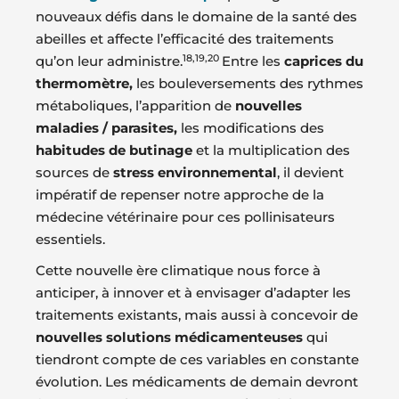
nouveaux défis dans le domaine de la santé des
abeilles et affecte l’efficacité des traitements
18,19,20
qu’on leur administre.
Entre les
caprices du
thermomètre,
les bouleversements des rythmes
métaboliques, l’apparition de
nouvelles
maladies / parasites,
les modifications des
habitudes de butinage
et la multiplication des
sources de
stress environnemental
, il devient
impératif de repenser notre approche de la
médecine vétérinaire pour ces pollinisateurs
essentiels.
Cette nouvelle ère climatique nous force à
anticiper, à innover et à envisager d’adapter les
traitements existants, mais aussi à concevoir de
nouvelles solutions médicamenteuses
qui
tiendront compte de ces variables en constante
évolution. Les médicaments de demain devront