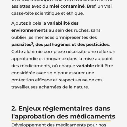
assiettes avec du
miel contaminé.
Bref, un vrai
casse-tête scientifique et éthique.
Ajoutez à cela la
variabilité des
environnements
au sein des ruches, sans
oublier les menaces omniprésentes des
3
parasites
, des pathogènes et des pesticides
.
Cette alchimie complexe nécessite une réflexion
approfondie et innovante dans la mise au point
des médicaments, où chaque
variable
doit être
considérée avec soin pour assurer une
protection efficace et respectueuse de ces
travailleuses acharnées de la nature.
2. Enjeux réglementaires dans
l'approbation des médicaments
Développement des médicaments pour nos