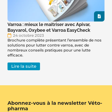
Varroa : mieux le maîtriser avec Apivar,
Bayvarol, Oxybee et Varroa EasyCheck
24 octobre 2023
Brochure complète présentant l’ensemble de nos
solutions pour lutter contre varroa, avec de
nombreux conseils pratiques pour une lutte
efficace.
Lire la suite
Abonnez-vous à la newsletter Véto-
pharma