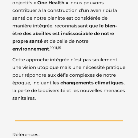
objectifs «
One Health »
, nous pouvons
contribuer à la construction d’un avenir où la
santé de notre planète est considérée de
manière intégrée, reconnaissant que
le bien-
être des abeilles est indissociable de notre
propre santé
et de celle de notre
10
,
11
,
15
environnement
.
Cette approche intégrée n’est pas seulement
une vision utopique mais une nécessité pratique
pour répondre aux défis complexes de notre
époque, incluant les
changements climatiques
,
la perte de biodiversité et les nouvelles menaces
sanitaires.
Références: