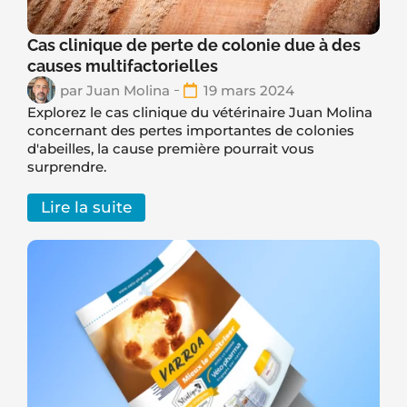
Cas clinique de perte de colonie due à des
causes multifactorielles
par
Juan Molina
19 mars 2024
Explorez le cas clinique du vétérinaire Juan Molina
concernant des pertes importantes de colonies
d'abeilles, la cause première pourrait vous
surprendre.
Lire la suite