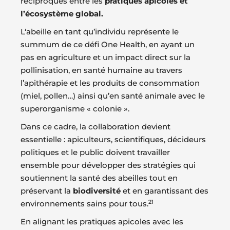
réciproques entre les
pratiques apicoles et
l’écosystème global.
L‘abeille en tant qu’individu représente le
summum de ce défi One Health, en ayant un
pas en agriculture et un impact direct sur la
pollinisation, en santé humaine au travers
l’apithérapie et les produits de consommation
(miel, pollen…) ainsi qu’en santé animale avec le
superorganisme « colonie ».
Dans ce cadre, la collaboration devient
essentielle : apiculteurs, scientifiques, décideurs
politiques et le public doivent travailler
ensemble pour développer des stratégies qui
soutiennent la santé des abeilles tout en
préservant la
biodiversité
et en garantissant des
21
environnements sains pour tous.
En alignant les pratiques apicoles avec les