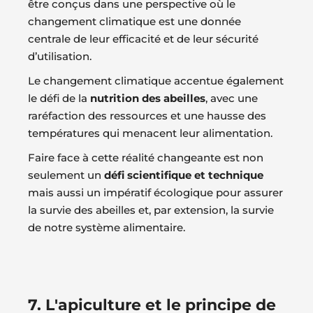
être conçus dans une perspective où le
changement climatique est une donnée
centrale de leur efficacité et de leur sécurité
d’utilisation.
Le changement climatique accentue également
le défi de la
nutrition des abeilles
, avec une
raréfaction des ressources et une hausse des
températures qui menacent leur alimentation.
Faire face à cette réalité changeante est non
seulement un
défi scientifique et technique
mais aussi un impératif écologique pour assurer
la survie des abeilles et, par extension, la survie
de notre système alimentaire.
7. L'apiculture et le principe de