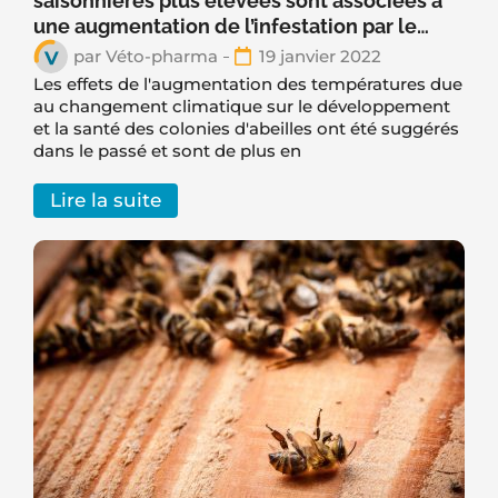
saisonnières plus élevées sont associées à
une augmentation de l’infestation par le
varroa.
par
Véto-pharma
19 janvier 2022
Les effets de l'augmentation des températures due
au changement climatique sur le développement
et la santé des colonies d'abeilles ont été suggérés
dans le passé et sont de plus en
Lire la suite