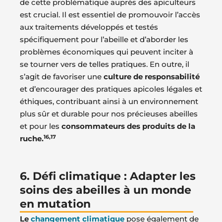
de cette problématique auprès des apiculteurs
est crucial. Il est essentiel de promouvoir l’accès
aux traitements développés et testés
spécifiquement pour l’abeille et d’aborder les
problèmes économiques qui peuvent inciter à
se tourner vers de telles pratiques. En outre, il
s’agit de favoriser une
culture de responsabilité
et d’encourager des pratiques apicoles légales et
éthiques, contribuant ainsi à un environnement
plus sûr et durable pour nos précieuses abeilles
et pour les
consommateurs des produits de la
16,17
ruche.
6. Défi climatique : Adapter les
soins des abeilles à un monde
en mutation
Le
changement climatique
pose également de