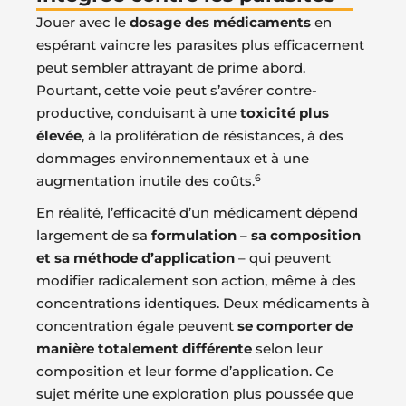
Jouer avec le
dosage des médicaments
en
espérant vaincre les parasites plus efficacement
peut sembler attrayant de prime abord.
Pourtant, cette voie peut s’avérer contre-
productive, conduisant à une
toxicité plus
élevée
, à la prolifération de résistances, à des
dommages environnementaux et à une
6
augmentation inutile des coûts.
En réalité, l’efficacité d’un médicament dépend
largement de sa
formulation
–
sa composition
et sa méthode d’application
– qui peuvent
modifier radicalement son action, même à des
concentrations identiques. Deux médicaments à
concentration égale peuvent
se comporter de
manière totalement différente
selon leur
composition et leur forme d’application. Ce
sujet mérite une exploration plus poussée que