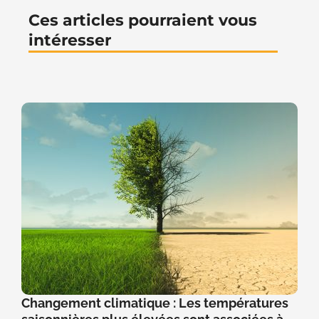
Ces articles pourraient vous
intéresser
Changement climatique : Les températures