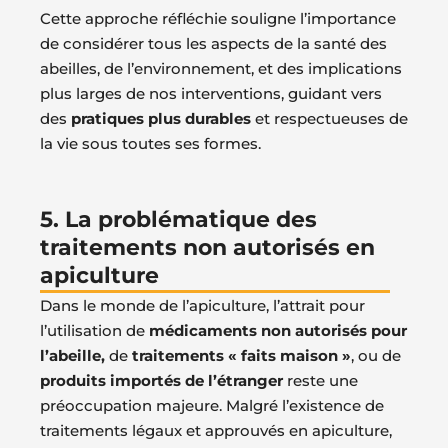
Cette approche réfléchie souligne l’importance
de considérer tous les aspects de la santé des
abeilles, de l’environnement, et des implications
plus larges de nos interventions, guidant vers
des
pratiques plus durables
et respectueuses de
la vie sous toutes ses formes.
5. La problématique des
traitements non autorisés en
apiculture
Dans le monde de l’apiculture, l’attrait pour
l’utilisation de
médicaments non autorisés pour
l’abeille,
de
traitements « faits maison »
, ou de
produits importés de l’étranger
reste une
préoccupation majeure. Malgré l’existence de
traitements légaux et approuvés en apiculture,