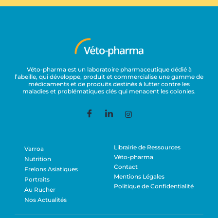
Véto-pharma est un laboratoire pharmaceutique dédié à
l’abeille, qui développe, produit et commercialise une gamme de
médicaments et de produits destinés à lutter contre les
maladies et problématiques clés qui menacent les colonies.
Librairie de Ressources
Varroa
Véto-pharma
Nutrition
Contact
Frelons Asiatiques
Mentions Légales
Portraits
Politique de Confidentialité
Au Rucher
Nos Actualités