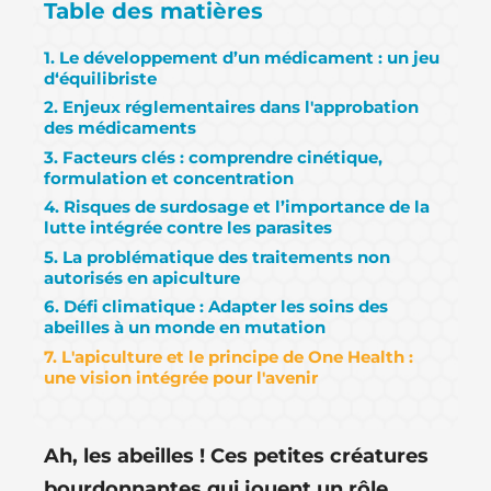
Table des matières
1. Le développement d’un médicament : un jeu
d‘équilibriste
2. Enjeux réglementaires dans l'approbation
des médicaments
3. Facteurs clés : comprendre cinétique,
formulation et concentration
4. Risques de surdosage et l’importance de la
lutte intégrée contre les parasites
5. La problématique des traitements non
autorisés en apiculture
6. Défi climatique : Adapter les soins des
abeilles à un monde en mutation
7. L'apiculture et le principe de One Health :
une vision intégrée pour l'avenir
Ah, les abeilles ! Ces petites créatures
bourdonnantes qui jouent un rôle