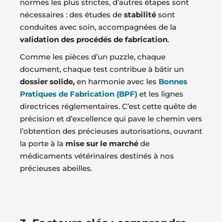
normes les plus strictes, d’autres étapes sont
nécessaires : des études de
stabilité
sont
conduites avec soin, accompagnées de la
validation des procédés de fabrication
.
Comme les pièces d’un puzzle, chaque
document, chaque test contribue à bâtir un
dossier solide,
en harmonie avec les
Bonnes
Pratiques de Fabrication (BPF)
et les lignes
directrices réglementaires. C’est cette quête de
précision et d’excellence qui pave le chemin vers
l’obtention des précieuses autorisations, ouvrant
la porte à la
mise sur le marché
de
médicaments vétérinaires destinés à nos
précieuses abeilles.