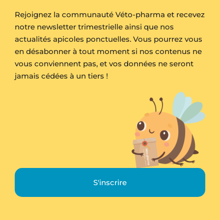
Rejoignez la communauté Véto-pharma et recevez
notre newsletter trimestrielle ainsi que nos
actualités apicoles ponctuelles. Vous pourrez vous
en désabonner à tout moment si nos contenus ne
vous conviennent pas, et vos données ne seront
jamais cédées à un tiers !
S'inscrire