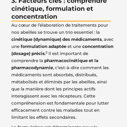
3. Facteurs clés : comprendre
cinétique, formulation et
concentration
Au cœur de l’élaboration de traitements pour
nos abeilles se trouve un trio essentiel : la
cinétique (dynamique) des médicaments
, avec
une
formulation adaptée
et une
concentration
5
(dosage) précis
.
Il est important de
comprendre la
pharmacocinétique et la
pharmacodynamie
, c’est-à-dire comment les
médicaments sont absorbés, distribués,
métabolisés et éliminés par les abeilles, ainsi
que la manière dont les principes actifs
interagissent avec les récepteurs. Cette
compréhension est fondamentale pour lutter
efficacement contre les maladies tout en
limitant les effets secondaires.