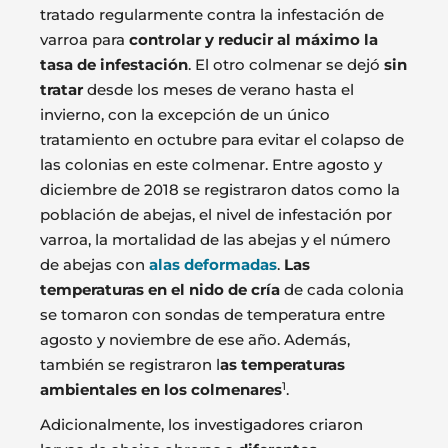
tratado regularmente contra la infestación de
varroa para
controlar y reducir al máximo la
tasa de infestación
. El otro colmenar se dejó
sin
tratar
desde los meses de verano hasta el
invierno, con la excepción de un único
tratamiento en octubre para evitar el colapso de
las colonias en este colmenar. Entre agosto y
diciembre de 2018 se registraron datos como la
población de abejas, el nivel de infestación por
varroa, la mortalidad de las abejas y el número
de abejas con
alas deformadas
.
Las
temperaturas en el nido de cría
de cada colonia
se tomaron con sondas de temperatura entre
agosto y noviembre de ese año. Además,
también se registraron l
as temperaturas
1
ambientales en los colmenares
.
Adicionalmente, los investigadores criaron