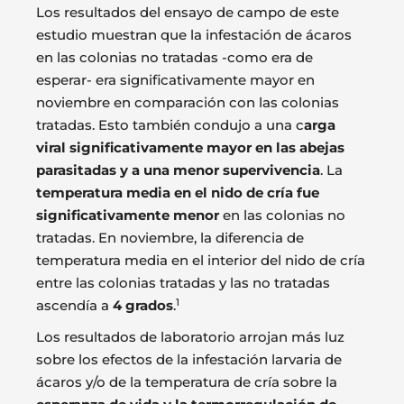
Los resultados del ensayo de campo de este
estudio muestran que la infestación de ácaros
en las colonias no tratadas -como era de
esperar- era significativamente mayor en
noviembre en comparación con las colonias
tratadas. Esto también condujo a una c
arga
viral significativamente mayor en las abejas
parasitadas y a una menor supervivencia
. La
temperatura media en el nido de cría fue
significativamente menor
en las colonias no
tratadas. En noviembre, la diferencia de
temperatura media en el interior del nido de cría
entre las colonias tratadas y las no tratadas
1
ascendía a
4 grados
.
Los resultados de laboratorio arrojan más luz
sobre los efectos de la infestación larvaria de
ácaros y/o de la temperatura de cría sobre la