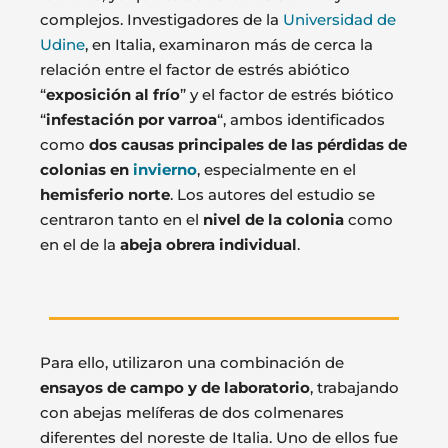
complejos. Investigadores de la
Universidad de
Udine
, en Italia, examinaron más de cerca la
relación entre el factor de estrés abiótico
“
exposición al frío
” y el factor de estrés biótico
“
infestación por varroa
“, ambos identificados
como
dos causas principales de las pérdidas de
colonias en
invierno
, especialmente en el
hemisferio norte
. Los autores del estudio se
centraron tanto en el
nivel de la colonia
como
en el de la
abeja obrera individual
.
Para ello, utilizaron una combinación de
ensayos de campo y de laboratorio
, trabajando
con abejas melíferas de dos colmenares
diferentes del noreste de Italia. Uno de ellos fue