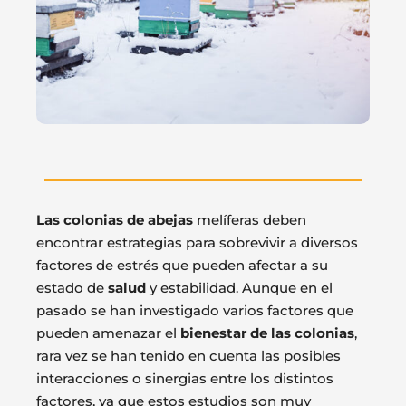
Las colonias de abejas
melíferas deben
encontrar estrategias para sobrevivir a diversos
factores de estrés que pueden afectar a su
estado de
salud
y estabilidad. Aunque en el
pasado se han investigado varios factores que
pueden amenazar el
bienestar de las colonias
,
rara vez se han tenido en cuenta las posibles
interacciones o sinergias entre los distintos
factores, ya que estos estudios son muy