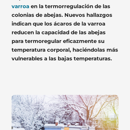
varroa
en la termorregulación de las
colonias de abejas. Nuevos hallazgos
indican que los ácaros de la varroa
reducen la capacidad de las abejas
para termoregular eficazmente su
temperatura corporal, haciéndolas más
vulnerables a las bajas temperaturas.