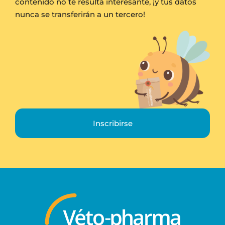
contenido no te resulta interesante, ¡y tus datos
nunca se transferirán a un tercero!
Inscribirse