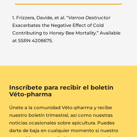
1. Frizzera, Davide, et al. “
Varroa Destructor
Exacerbates the Negative Effect of Cold
Contributing to Honey Bee Mortality.” Available
at SSRN 4208675.
Inscríbete para recibir el boletín
Véto-pharma
Únete a la comunidad Véto-pharma y recibe
nuestro boletín trimestral, así como nuestras
noticias ocasionales sobre apicultura. Puedes
darte de baja en cualquier momento si nuestro