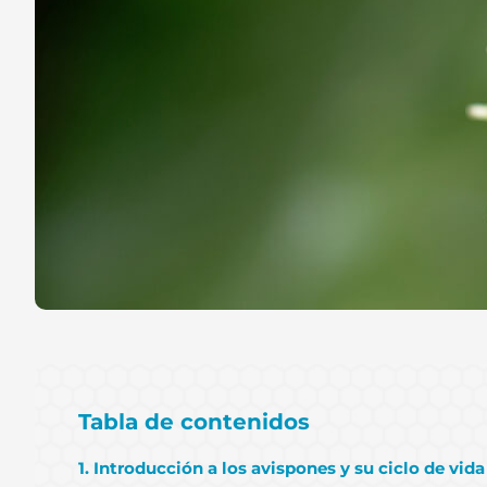
Tabla de contenidos
1. Introducción a los avispones y su ciclo de vida