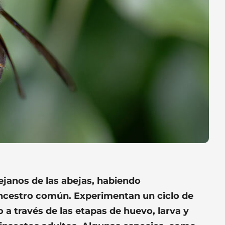
ejanos de las abejas, habiendo
ancestro común. Experimentan un ciclo de
 a través de las etapas de huevo, larva y