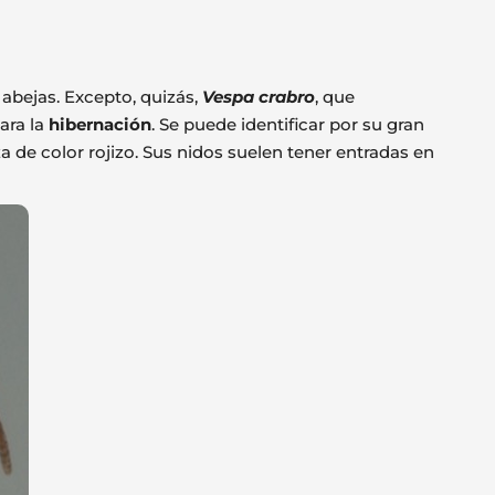
abejas. Excepto, quizás,
Vespa crabro
, que
ara la
hibernación
. Se puede identificar por su gran
de color rojizo. Sus nidos suelen tener entradas en