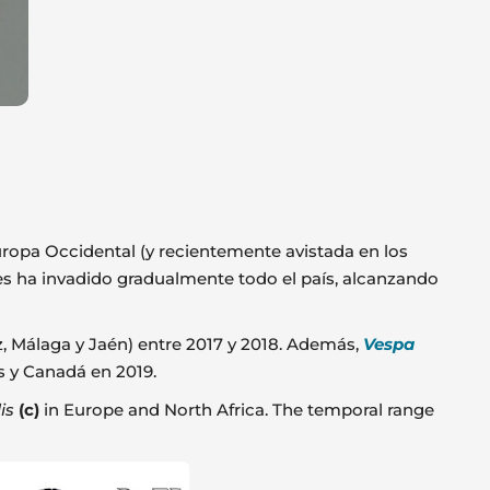
Europa Occidental (y recientemente avistada en los
es ha invadido gradualmente todo el país, alcanzando
, Málaga y Jaén) entre 2017 y 2018. Además,
Vespa
s y Canadá en 2019.
is
(c)
in Europe and North Africa. The temporal range