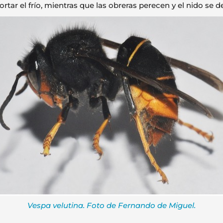
tar el frío, mientras que las obreras perecen y el nido se d
Vespa velutina. Foto de Fernando de Miguel.