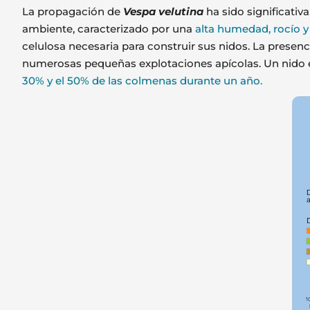
La propagación de
Vespa velutina
ha sido significativ
ambiente, caracterizado por una
alta humedad, rocío 
celulosa necesaria para construir sus nidos. La presen
numerosas pequeñas explotaciones apícolas. Un nido es
30% y el 50% de las colmenas durante un año.