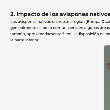
2. Impacto de los avispones nativos
Los avispones nativos en nuestra región [Europa Occid
generalmente es poco común, pero, en algunas áreas,
tamaño, aproximadamente 3 cm, la disposición de band
la parte inferior.