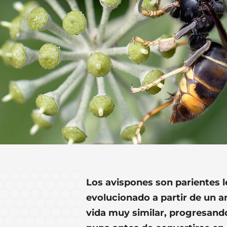
Los avispones son parientes l
evolucionado a partir de un 
vida muy similar, progresando