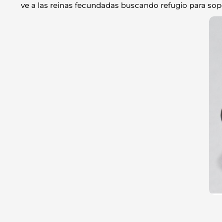
ve a las reinas fecundadas buscando refugio para sopor