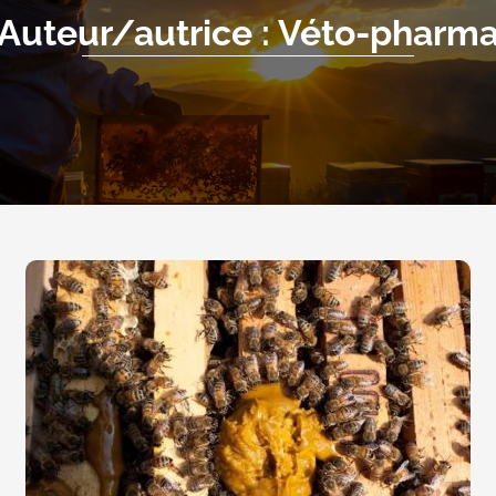
Auteur/autrice : Véto-pharm