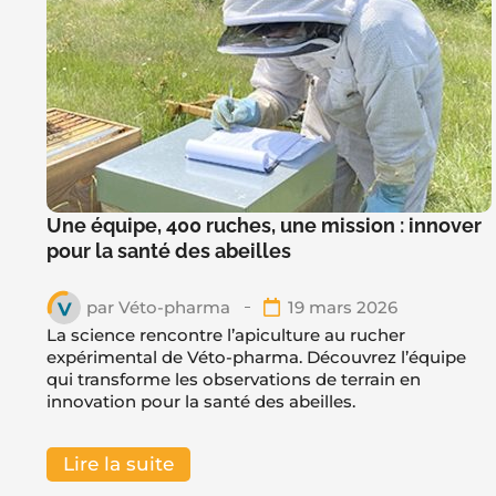
Une équipe, 400 ruches, une mission : innover
pour la santé des abeilles
par
Véto-pharma
19 mars 2026
La science rencontre l’apiculture au rucher
expérimental de Véto-pharma. Découvrez l’équipe
qui transforme les observations de terrain en
innovation pour la santé des abeilles.
Lire la suite