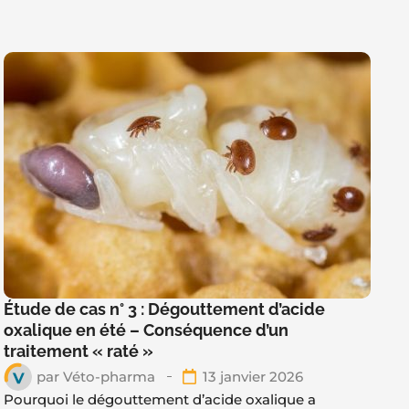
Étude de cas n° 3 : Dégouttement d’acide
oxalique en été – Conséquence d’un
traitement « raté »
par
Véto-pharma
13 janvier 2026
Pourquoi le dégouttement d’acide oxalique a