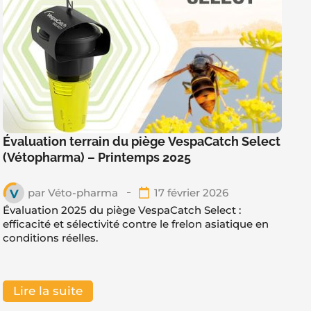
Évaluation terrain du piège VespaCatch Select
(Vétopharma) – Printemps 2025
par
Véto-pharma
17 février 2026
Évaluation 2025 du piège VespaCatch Select :
efficacité et sélectivité contre le frelon asiatique en
conditions réelles.
Lire la suite