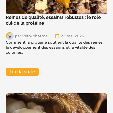
Reines de qualité, essaims robustes : le rôle
clé de la protéine
par
Véto-pharma
22 mai 2026
Comment la protéine soutient la qualité des reines,
le développement des essaims et la vitalité des
colonies.
Lire la suite