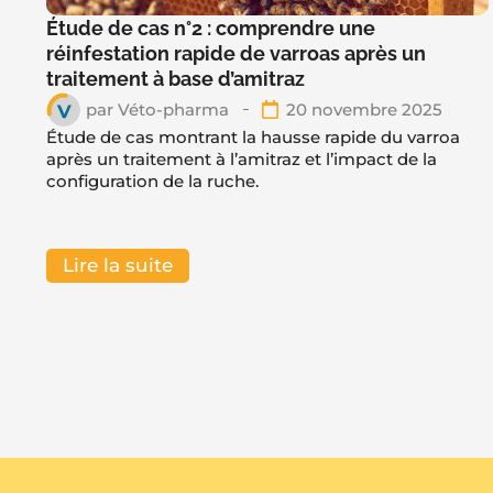
Étude de cas n°2 : comprendre une
réinfestation rapide de varroas après un
traitement à base d’amitraz
par
Véto-pharma
20 novembre 2025
Étude de cas montrant la hausse rapide du varroa
après un traitement à l’amitraz et l’impact de la
configuration de la ruche.
Lire la suite