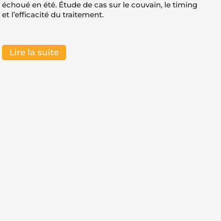
échoué en été. Étude de cas sur le couvain, le timing
et l’efficacité du traitement.
Lire la suite