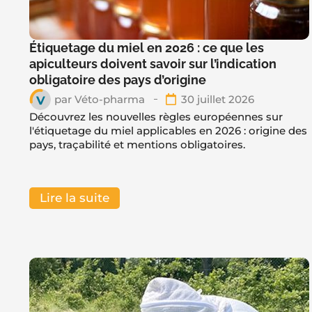
Étiquetage du miel en 2026 : ce que les
apiculteurs doivent savoir sur l’indication
obligatoire des pays d’origine
par
Véto-pharma
30 juillet 2026
Découvrez les nouvelles règles européennes sur
l'étiquetage du miel applicables en 2026 : origine des
pays, traçabilité et mentions obligatoires.
Lire la suite