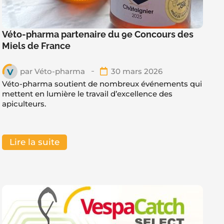
Véto-pharma partenaire du 9e Concours des
Miels de France
par
Véto-pharma
30 mars 2026
Véto-pharma soutient de nombreux événements qui
mettent en lumière le travail d’excellence des
apiculteurs.
Lire la suite