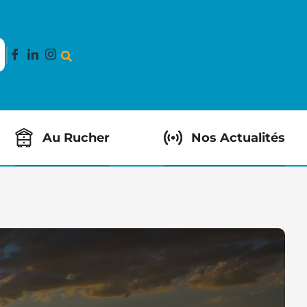
Au Rucher
Nos Actualités