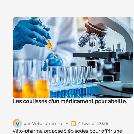
Les coulisses d’un médicament pour abeille.
par
Véto-pharma
4 février 2026
Véto-pharma propose 5 épisodes pour offrir une