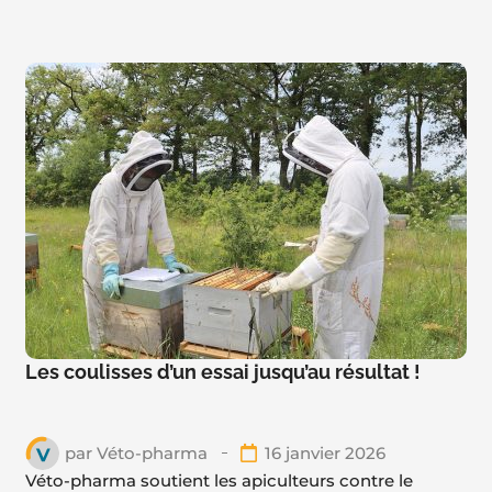
Les coulisses d’un essai jusqu’au résultat !
par
Véto-pharma
16 janvier 2026
Véto-pharma soutient les apiculteurs contre le