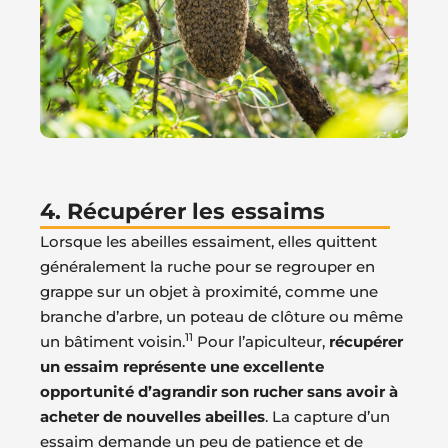
4. Récupérer les essaims
Lorsque les abeilles essaiment, elles quittent
généralement la ruche pour se regrouper en
grappe sur un objet à proximité, comme une
branche d’arbre, un poteau de clôture ou même
11
un bâtiment voisin.
Pour l’apiculteur,
récupérer
un essaim représente une excellente
opportunité d’agrandir son rucher sans avoir à
acheter de nouvelles abeilles
. La capture d’un
essaim demande un peu de patience et de