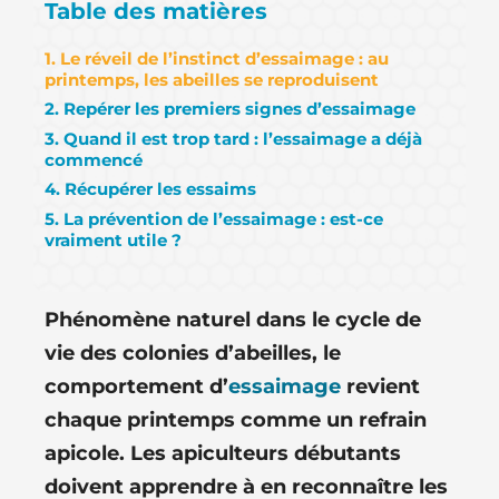
Table des matières
1. Le réveil de l’instinct d’essaimage : au
printemps, les abeilles se reproduisent
2. Repérer les premiers signes d’essaimage
3. Quand il est trop tard : l’essaimage a déjà
commencé
4. Récupérer les essaims
5. La prévention de l’essaimage : est-ce
vraiment utile ?
Phénomène naturel dans le cycle de
vie des colonies d’abeilles, le
comportement d’
essaimage
revient
chaque printemps comme un refrain
apicole. Les apiculteurs débutants
doivent apprendre à en
reconnaître les