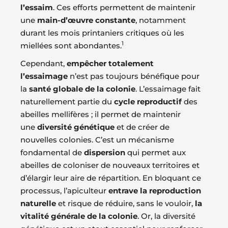
l’essaim
. Ces efforts permettent de maintenir
une
main-d’œuvre constante
, notamment
durant les mois printaniers critiques où les
1
miellées sont abondantes.
Cependant,
empêcher totalement
l’essaimage
n’est pas toujours bénéfique pour
la
santé globale de la colonie
. L’essaimage fait
naturellement partie du
cycle reproductif
des
abeilles mellifères ; il permet de maintenir
une
diversité génétique
et de créer de
nouvelles colonies. C’est un mécanisme
fondamental de
dispersion
qui permet aux
abeilles de coloniser de nouveaux territoires et
d’élargir leur aire de répartition. En bloquant ce
processus, l’apiculteur
entrave la reproduction
naturelle
et risque de réduire, sans le vouloir,
la
vitalité générale de la colonie
. Or, la diversité