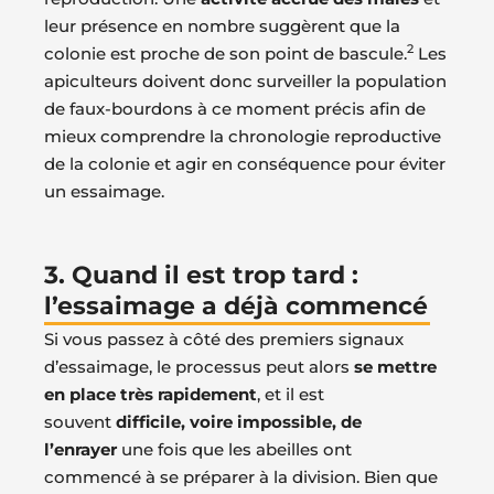
leur présence en nombre suggèrent que la
2
colonie est proche de son point de bascule.
Les
apiculteurs doivent donc surveiller la population
de faux-bourdons à ce moment précis afin de
mieux comprendre la chronologie reproductive
de la colonie et agir en conséquence pour éviter
un essaimage.
3. Quand il est trop tard :
l’essaimage a déjà commencé
Si vous passez à côté des premiers signaux
d’essaimage, le processus peut alors
se mettre
en place très rapidement
, et il est
souvent
difficile, voire impossible, de
l’enrayer
une fois que les abeilles ont
commencé à se préparer à la division. Bien que