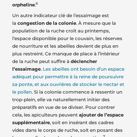
6
orpheline
.
Un autre indicateur clé de l’essaimage est
la
congestion de la colonie
. À mesure que la
population de la ruche croît au printemps,
l’espace disponible pour le couvain, les réserves
de nourriture et les abeilles devient de plus en
plus restreint. Ce manque de place à l’intérieur
de la ruche peut suffire à
déclencher
l’essaimage
.
Les abeilles ont besoin d’un espace
adéquat pour permettre à la reine de poursuivre
sa ponte, et aux ouvrières de stocker le nectar et
le pollen
. Si la colonie commence à ressentir un
trop-plein, elle va naturellement initier des
préparatifs en vue de se diviser. Pour contrer
cela, les apiculteurs peuvent
ajouter de l’espace
supplémentaire
, soit en insérant des cadres
vides dans le corps de ruche, soit en posant des
7