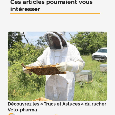
Ces articles pourraient vous
intéresser
Découvrez les « Trucs et Astuces » du rucher
Véto-pharma