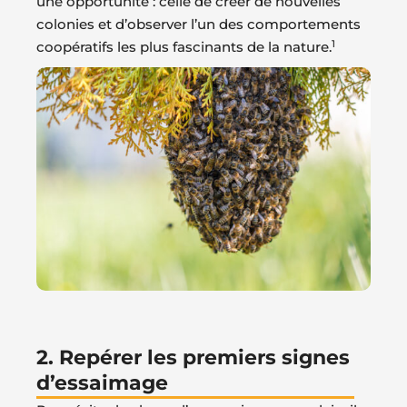
une opportunité : celle de créer de nouvelles
colonies et d’observer l’un des comportements
1
coopératifs les plus fascinants de la nature.
2. Repérer les premiers signes
d’essaimage