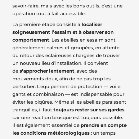
savoir-faire, mais avec les bons outils, c’est une
opération tout à fait accessible.
La première étape consiste à
localiser
soigneusement l’essaim et à observer son
comportement
. Les abeilles en essaim sont
généralement calmes et groupées, en attente
du retour des éclaireuses chargées de trouver
un nouveau lieu d’installation. Il convient
de
s’approcher lentement
, avec des
mouvements doux, afin de ne pas trop les
perturber. L’équipement de protection — voile,
gants et combinaison — est indispensable pour
éviter les piqûres. Même si les abeilles paraissent
tranquilles, il faut
toujours rester sur ses gardes
,
car une réaction brusque est toujours possible.
Il est également essentiel de
prendre en compte
les conditions météorologiques
: un temps