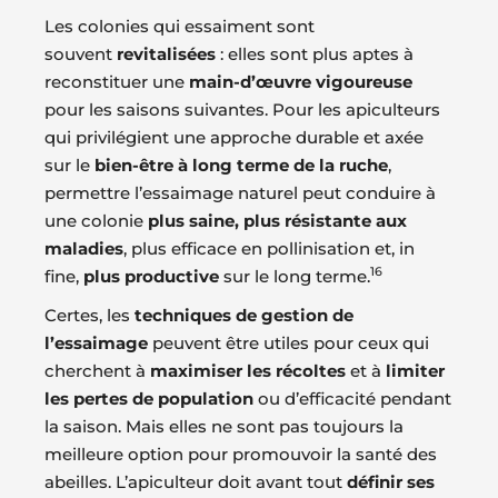
Les colonies qui essaiment sont
souvent
revitalisées
: elles sont plus aptes à
reconstituer une
main-d’œuvre vigoureuse
pour les saisons suivantes. Pour les apiculteurs
qui privilégient une approche durable et axée
sur le
bien-être à long terme de la ruche
,
permettre l’essaimage naturel peut conduire à
une colonie
plus saine, plus résistante aux
maladies
, plus efficace en pollinisation et, in
16
fine,
plus productive
sur le long terme.
Certes, les
techniques de gestion de
l’essaimage
peuvent être utiles pour ceux qui
cherchent à
maximiser les récoltes
et à
limiter
les pertes de population
ou d’efficacité pendant
la saison. Mais elles ne sont pas toujours la
meilleure option pour promouvoir la santé des
abeilles. L’apiculteur doit avant tout
définir ses