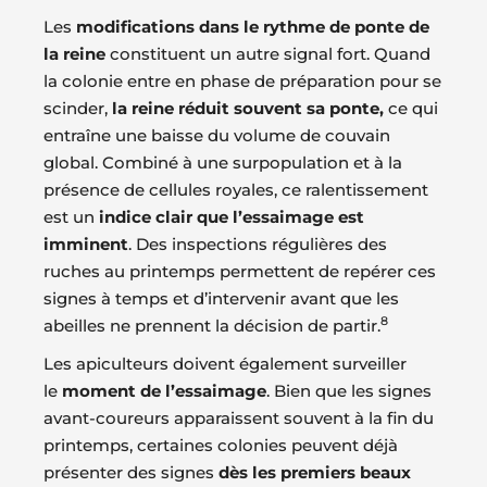
Les
modifications dans le rythme de ponte de
la reine
constituent un autre signal fort. Quand
la colonie entre en phase de préparation pour se
scinder,
la reine réduit souvent sa ponte,
ce qui
entraîne une baisse du volume de couvain
global. Combiné à une surpopulation et à la
présence de cellules royales, ce ralentissement
est un
indice clair que l’essaimage est
imminent
. Des inspections régulières des
ruches au printemps permettent de repérer ces
signes à temps et d’intervenir avant que les
8
abeilles ne prennent la décision de partir.
Les apiculteurs doivent également surveiller
le
moment de l’essaimage
. Bien que les signes
avant-coureurs apparaissent souvent à la fin du
printemps, certaines colonies peuvent déjà
présenter des signes
dès les premiers beaux