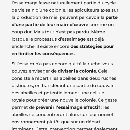
l’essaimage fasse naturellement partie du cycle
de vie sain d’une colonie, les apiculteurs axés sur
la production de miel peuvent percevoir la
perte
d’une partie de leur main-d’œuvre
comme un
coup dur. Mais tout n’est pas perdu. Même
lorsque le processus d’essaimage est déjà
enclenché, il existe encore
des stratégies pour
en limiter les conséquences
.
Si l’essaim n’a pas encore quitté la ruche, vous
pouvez envisager de
diviser la colonie
. Cela
consiste à répartir les abeilles dans deux ruches
distinctes, en transférant une partie du couvain,
des abeilles et potentiellement une cellule
royale pour créer une nouvelle colonie. Ce geste
permet de
prévenir l’essaimage effectif
: les
abeilles se concentreront alors sur leur nouvel
environnement plutôt que sur un départ
imminent. Cette intervention permet également