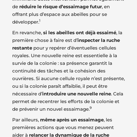
de
réduire le risque d’essaimage futur
, en
offrant plus d’espace aux abeilles pour se
1
développer.
En revanche,
si les abeilles ont déjà essaimé
, la
première chose à faire est d’
inspecter la ruche
restante
pour y repérer d’éventuelles cellules
royales. Une nouvelle reine est essentielle à la
survie de la colonie : sa présence garantit la
continuité des tâches et la cohésion des
ouvrières. Si aucune cellule royale n’est présente,
ou si la colonie paraît affaiblie, il peut être
nécessaire d’
introduire une nouvelle reine
. Cela
permet de recentrer les efforts de la colonie et
9
de prévenir un nouvel essaimage.
Par ailleurs,
même après un essaimage
, les
premières actions que vous menez peuvent
aider à
relancer la dynamique de la ruche