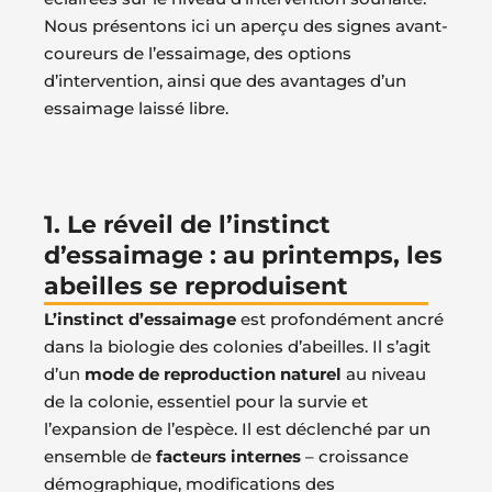
Nous présentons ici un aperçu des signes avant-
coureurs de l’essaimage, des options
d’intervention, ainsi que des avantages d’un
essaimage laissé libre.
1. Le réveil de l’instinct
d’essaimage : au printemps, les
abeilles se reproduisent
L’instinct d’essaimage
est profondément ancré
dans la biologie des colonies d’abeilles. Il s’agit
d’un
mode de reproduction naturel
au niveau
de la colonie, essentiel pour la survie et
l’expansion de l’espèce. Il est déclenché par un
ensemble de
facteurs internes
– croissance
démographique, modifications des