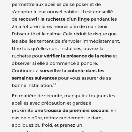
permettre aux abeilles de se poser et de
s’adapter à leur nouvel habitat. Il est conseillé
de
recouvrir la ruchette d’un linge
pendant les
24 à 48 premières heures afin de maintenir
l’obscurité et le calme. Cela réduit le risque que
les abeilles tentent de s’envoler immédiatement.
Une fois qu’elles sont installées, ouvrez la
ruchette pour
vérifier la présence de la reine
et
observer si elle a commencé à pondre.
Continuez à
surveiller la colonie dans les
semaines suivantes
pour vous assurer de sa
13
bonne installation.
En matière de sécurité, manipulez toujours les
abeilles avec précaution et gardez à
proximité
une trousse de premiers secours
. En
cas de piqûre, retirez rapidement le dard,
appliquez du froid, et prenez un