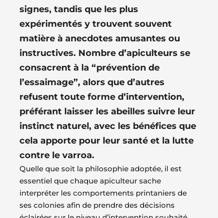
signes
, tandis que les plus
expérimentés y trouvent souvent
matière à anecdotes amusantes ou
instructives. Nombre d’apiculteurs se
consacrent à la “
prévention de
l’essaimage
”, alors que d’autres
refusent toute forme d’intervention,
préférant laisser les abeilles suivre leur
instinct naturel, avec les bénéfices que
cela apporte pour leur santé et la
lutte
contre le varroa
.
Quelle que soit la philosophie adoptée, il est
essentiel que chaque apiculteur sache
interpréter les comportements printaniers de
ses colonies afin de prendre des décisions
éclairées sur le niveau d’intervention souhaité.