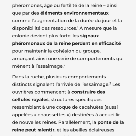
phéromones, âge ou fertilité de la reine – ainsi
que par des
éléments environnementaux
comme l’augmentation de la durée du jour et la
1
disponibilité des ressources.
À mesure que la
colonie devient plus forte, les
signaux
phéromonaux de la reine perdent en efficacité
pour maintenir la cohésion du groupe,
amorçant ainsi une série de comportements qui
2
mènent à l’essaimage.
Dans la ruche, plusieurs comportements
3
distincts signalent l’arrivée de l’essaimage.
Les
ouvrières commencent à
construire des
cellules royales
, structures spécifiques
ressemblant à une coque de cacahuète (aussi
appelées « chaussettes ») destinées à accueillir
de nouvelles reines. Parallèlement, la
ponte de la
reine peut ralentir,
et les abeilles éclaireuses