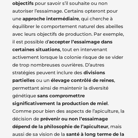
objectifs
pour savoir s’il souhaite ou non
autoriser l’essaimage. Certains opteront pour
une
approche intermédiaire
, qui cherche à
équilibrer le comportement naturel des abeilles
avec leurs objectifs de production. Par exemple,
il est possible d’
accepter l’essaimage dans
certaines situations
, tout en intervenant
activement lorsque la colonie risque de se vider
de trop nombreuses ouvrières. D’autres
stratégies peuvent inclure des
divisions
partielles
ou un
élevage contrôlé de reines
,
permettant ainsi de maintenir la diversité
génétique
sans compromettre
significativement la production de miel
.
Comme pour bien des aspects de l’apiculture, la
décision de
prévenir ou non l’essaimage
dépend de la philosophie de l’apiculteur
, mais
aussi de sa vision de la
santé à long terme de la