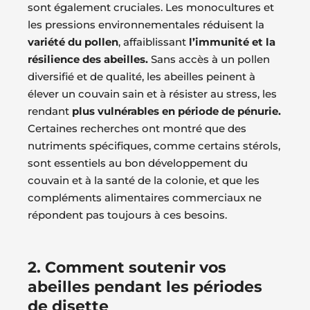
sont également cruciales. Les monocultures et
les pressions environnementales réduisent la
variété du pollen
, affaiblissant
l’immunité et la
résilience des abeilles.
Sans accès à un pollen
diversifié et de qualité, les abeilles peinent à
élever un couvain sain et à résister au stress, les
rendant
plus vulnérables en période de pénurie.
Certaines recherches ont montré que des
nutriments spécifiques, comme certains stérols,
sont essentiels au bon développement du
couvain et à la santé de la colonie, et que les
compléments alimentaires commerciaux ne
répondent pas toujours à ces besoins.
2. Comment soutenir vos
abeilles pendant les périodes
de disette