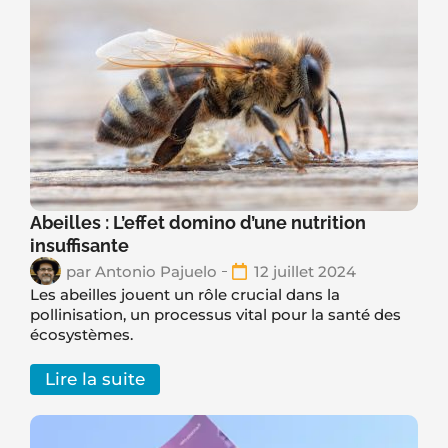
Abeilles : L’effet domino d’une nutrition
insuffisante
par
Antonio Pajuelo
12 juillet 2024
Les abeilles jouent un rôle crucial dans la
pollinisation, un processus vital pour la santé des
écosystèmes.
Lire la suite