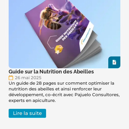
Guide sur la Nutrition des Abeilles
26 mai 2025
Un guide de 28 pages sur comment optimiser la
nutrition des abeilles et ainsi renforcer leur
développement, co-écrit avec Pajuelo Consultores,
experts en apiculture.
Lire la suite