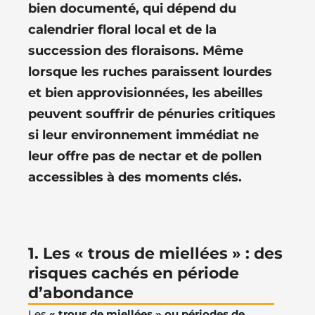
bien documenté, qui dépend du
calendrier floral local et de la
succession des floraisons. Même
lorsque les ruches paraissent lourdes
et bien approvisionnées, les abeilles
peuvent souffrir de pénuries critiques
si leur environnement immédiat ne
leur offre pas de nectar et de pollen
accessibles à des moments clés.
1. Les « trous de miellées » : des
risques cachés en période
d’abondance
Les
« trous de miellées » ou périodes de