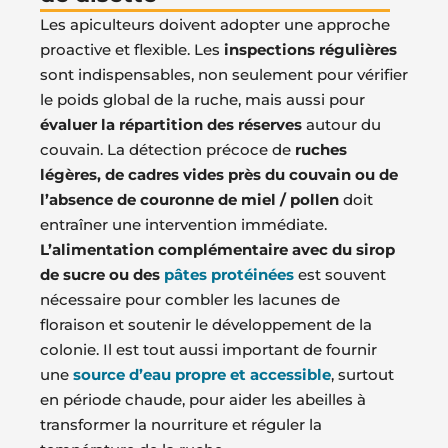
Les apiculteurs doivent adopter une approche
proactive et flexible. Les
inspections régulières
sont indispensables, non seulement pour vérifier
le poids global de la ruche, mais aussi pour
évaluer la répartition des réserves
autour du
couvain. La détection précoce de
ruches
légères, de cadres vides près du couvain ou de
l’absence de couronne de miel / pollen
doit
entraîner une intervention immédiate.
L’alimentation complémentaire avec du sirop
de sucre ou des
pâtes protéinées
est souvent
nécessaire pour combler les lacunes de
floraison et soutenir le développement de la
colonie. Il est tout aussi important de fournir
une
source d’eau propre et accessible
, surtout
en période chaude, pour aider les abeilles à
transformer la nourriture et réguler la