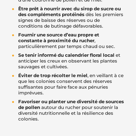
Être prêt à nourrir avec du sirop de sucre ou
des compléments protéinés
dès les premiers
signes de baisse des réserves ou de
conditions de butinage défavorables.
Fournir une source d’eau propre et
constante à proximité du rucher
,
particulièrement par temps chaud ou sec.
Se tenir informé du calendrier floral local
et
anticiper les creux en observant les plantes
sauvages et cultivées.
Éviter de trop récolter le miel
, en veillant à ce
que les colonies conservent des réserves
suffisantes pour faire face aux pénuries
imprévues.
Favoriser ou planter une diversité de sources
de pollen
autour du rucher pour soutenir la
diversité nutritionnelle et la résilience des
colonies.