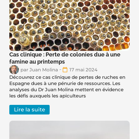
Cas clinique : Perte de colonies due à une
famine au printemps
par
Juan Molina
17 mai 2024
Découvrez ce cas clinique de pertes de ruches en
Espagne dues à une pénurie de ressources. Les
analyses du Dr Juan Molina mettent en évidence
les défis auxquels les apiculteurs
Lire la suite