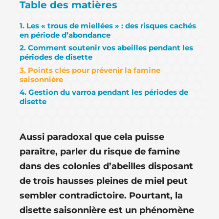
Table des matières
1. Les « trous de miellées » : des risques cachés
en période d’abondance
2. Comment soutenir vos abeilles pendant les
périodes de disette
3. Points clés pour prévenir la famine
saisonnière
4. Gestion du varroa pendant les périodes de
disette
Aussi paradoxal que cela puisse
paraître, parler du risque de famine
dans des colonies d’abeilles disposant
de trois hausses pleines de miel peut
sembler contradictoire. Pourtant, la
disette saisonnière est un phénomène