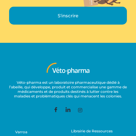
S'inscrire
Véto-pharma est un laboratoire pharmaceutique dédié à
l’abeille, qui développe, produit et commercialise une gamme de
médicaments et de produits destinés à lutter contre les
maladies et problématiques clés qui menacent les colonies.
Librairie de Ressources
Varroa