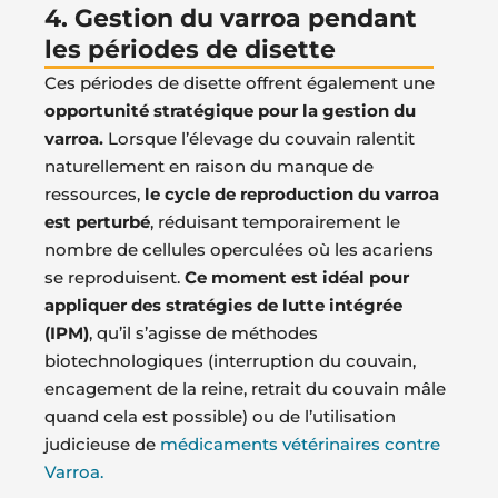
4. Gestion du varroa pendant
les périodes de disette
Ces périodes de disette offrent également une
opportunité stratégique pour la gestion du
varroa.
Lorsque l’élevage du couvain ralentit
naturellement en raison du manque de
ressources,
le cycle de reproduction du varroa
est perturbé
, réduisant temporairement le
nombre de cellules operculées où les acariens
se reproduisent.
Ce moment est idéal pour
appliquer des stratégies de lutte intégrée
(IPM)
, qu’il s’agisse de méthodes
biotechnologiques (interruption du couvain,
encagement de la reine, retrait du couvain mâle
quand cela est possible) ou de l’utilisation
judicieuse de
médicaments vétérinaires contre
Varroa.