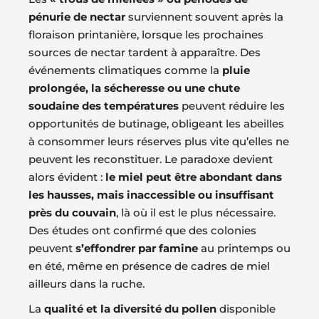
pénurie de nectar
surviennent souvent après la
floraison printanière, lorsque les prochaines
sources de nectar tardent à apparaître. Des
événements climatiques comme la
pluie
prolongée, la sécheresse ou une chute
soudaine des températures
peuvent réduire les
opportunités de butinage, obligeant les abeilles
à consommer leurs réserves plus vite qu’elles ne
peuvent les reconstituer. Le paradoxe devient
alors évident :
le miel peut être abondant dans
les hausses, mais inaccessible ou insuffisant
près du couvain
, là où il est le plus nécessaire.
Des études ont confirmé que des colonies
peuvent
s’effondrer par famine
au printemps ou
en été, même en présence de cadres de miel
ailleurs dans la ruche.
La
qualité et la diversité du pollen
disponible