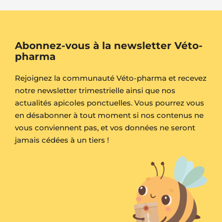
Abonnez-vous à la newsletter Véto-
pharma
Rejoignez la communauté Véto-pharma et recevez
notre newsletter trimestrielle ainsi que nos
actualités apicoles ponctuelles. Vous pourrez vous
en désabonner à tout moment si nos contenus ne
vous conviennent pas, et vos données ne seront
jamais cédées à un tiers !