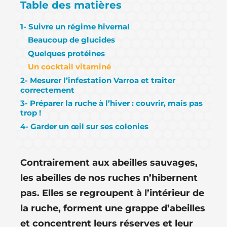
Table des matières
1- Suivre un régime hivernal
Beaucoup de glucides
Quelques protéines
Un cocktail vitaminé
2- Mesurer l’infestation Varroa et traiter
correctement
3- Préparer la ruche à l’hiver : couvrir, mais pas
trop !
4- Garder un œil sur ses colonies
Contrairement aux abeilles sauvages,
les abeilles de nos ruches n’hibernent
pas. Elles se regroupent à l’intérieur de
la ruche, forment une grappe d’abeilles
et concentrent leurs réserves et leur