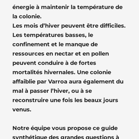
énergie à maintenir la température de
la colonie.
Les mois d’hiver peuvent être difficiles.
Les températures basses, le
confinement et le manque de
ressources en nectar et en pollen
peuvent conduire à de fortes
mortalités hivernales. Une colonie
affaiblie par Varroa aura également du
mal à passer l’hiver, ou à se
reconstruire une fois les beaux jours
venus.
Notre équipe vous propose ce guide
synthétique des grandes questions à