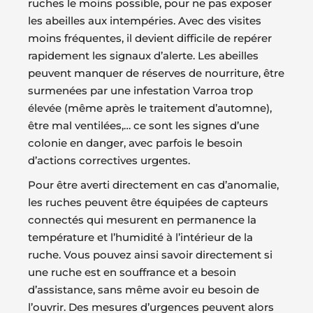
ruches le moins possible, pour ne pas exposer
les abeilles aux intempéries. Avec des visites
moins fréquentes, il devient difficile de repérer
rapidement les signaux d’alerte. Les abeilles
peuvent manquer de réserves de nourriture, être
surmenées par une infestation Varroa trop
élevée (même après le traitement d’automne),
être mal ventilées,… ce sont les signes d’une
colonie en danger, avec parfois le besoin
d’actions correctives urgentes.
Pour être averti directement en cas d’anomalie,
les ruches peuvent être équipées de capteurs
connectés qui mesurent en permanence la
température et l’humidité à l’intérieur de la
ruche. Vous pouvez ainsi savoir directement si
une ruche est en souffrance et a besoin
d’assistance, sans même avoir eu besoin de
l’ouvrir. Des mesures d’urgences peuvent alors