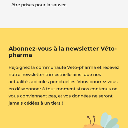
être prises pour la sauver.
Abonnez-vous à la newsletter Véto-
pharma
Rejoignez la communauté Véto-pharma et recevez
notre newsletter trimestrielle ainsi que nos
actualités apicoles ponctuelles. Vous pourrez vous
en désabonner à tout moment si nos contenus ne
vous conviennent pas, et vos données ne seront
jamais cédées à un tiers !