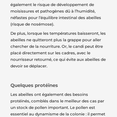
également le risque de développement de
moisissures et pathogènes dû à l’humidité,
néfastes pour l’équilibre intestinal des abeilles
(risque de nosémose).
De plus, lorsque les températures baisseront, les
abeilles ne quitteront plus la grappe pour aller
chercher de la nourriture. Or, le candi peut être
placé directement sur les cadres, avec le
nourrisseur retourné, ce qui évite aux abeilles de
devoir se déplacer.
Quelques protéines
Les abeilles ont également des besoins
protéinés, comblés dans le meilleur des cas par
un stock de pollen important. Le pollen est
essentiel au dynamisme de la colonie : il permet