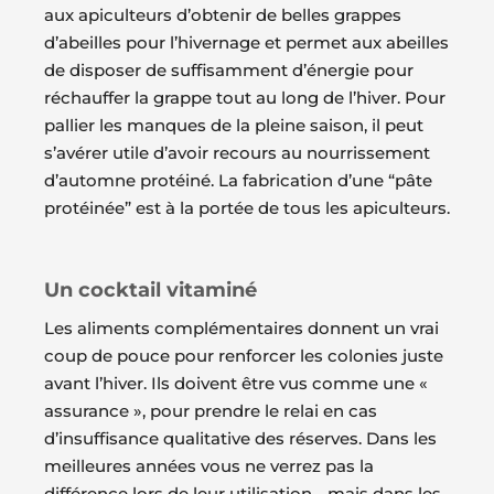
aux apiculteurs d’obtenir de belles grappes
d’abeilles pour l’hivernage et permet aux abeilles
de disposer de suffisamment d’énergie pour
réchauffer la grappe tout au long de l’hiver. Pour
pallier les manques de la pleine saison, il peut
s’avérer utile d’avoir recours au nourrissement
d’automne protéiné. La fabrication d’une “pâte
protéinée” est à la portée de tous les apiculteurs.
Un cocktail vitaminé
Les aliments complémentaires donnent un vrai
coup de pouce pour renforcer les colonies juste
avant l’hiver. Ils doivent être vus comme une «
assurance », pour prendre le relai en cas
d’insuffisance qualitative des réserves. Dans les
meilleures années vous ne verrez pas la
différence lors de leur utilisation… mais dans les