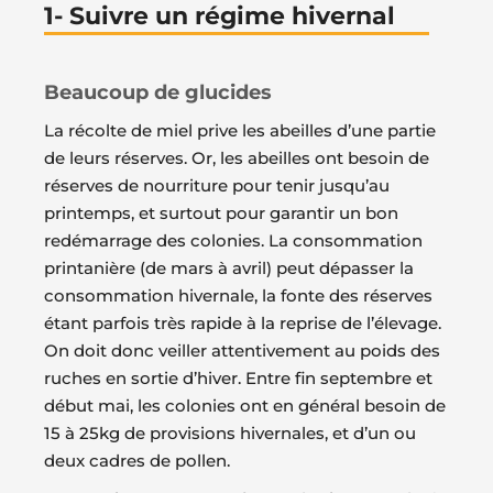
1- Suivre un régime hivernal
Beaucoup de glucides
La récolte de miel prive les abeilles d’une partie
de leurs réserves. Or, les abeilles ont besoin de
réserves de nourriture pour tenir jusqu’au
printemps, et surtout pour garantir un bon
redémarrage des colonies. La consommation
printanière (de mars à avril) peut dépasser la
consommation hivernale, la fonte des réserves
étant parfois très rapide à la reprise de l’élevage.
On doit donc veiller attentivement au poids des
ruches en sortie d’hiver. Entre fin septembre et
début mai, les colonies ont en général besoin de
15 à 25kg de provisions hivernales, et d’un ou
deux cadres de pollen.