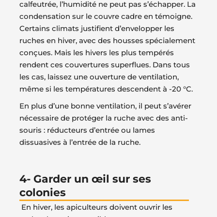
calfeutrée, l’humidité ne peut pas s’échapper. La
condensation sur le couvre cadre en témoigne.
Certains climats justifient d’envelopper les
ruches en hiver, avec des housses spécialement
conçues. Mais les hivers les plus tempérés
rendent ces couvertures superflues. Dans tous
les cas, laissez une ouverture de ventilation,
même si les températures descendent à -20 °C.
En plus d’une bonne ventilation, il peut s’avérer
nécessaire de protéger la ruche avec des anti-
souris : réducteurs d’entrée ou lames
dissuasives à l’entrée de la ruche.
4- Garder un œil sur ses
colonies
En hiver, les apiculteurs doivent ouvrir les