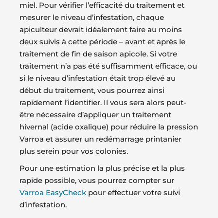
miel. Pour vérifier l’efficacité du traitement et
mesurer le niveau d’infestation, chaque
apiculteur devrait idéalement faire au moins
deux suivis à cette période – avant et après le
traitement de fin de saison apicole. Si votre
traitement n’a pas été suffisamment efficace, ou
si le niveau d’infestation était trop élevé au
début du traitement, vous pourrez ainsi
rapidement l’identifier. Il vous sera alors peut-
être nécessaire d’appliquer un traitement
hivernal (acide oxalique) pour réduire la pression
Varroa et assurer un redémarrage printanier
plus serein pour vos colonies.
Pour une estimation la plus précise et la plus
rapide possible, vous pourrez compter sur
Varroa EasyCheck
pour effectuer votre suivi
d’infestation.