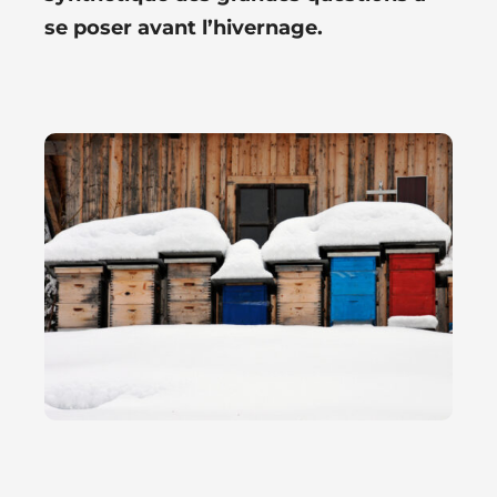
se poser avant l’hivernage.