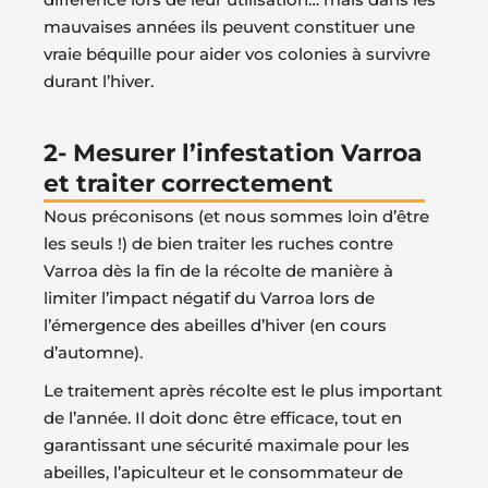
mauvaises années ils peuvent constituer une
vraie béquille pour aider vos colonies à survivre
durant l’hiver.
2- Mesurer l’infestation Varroa
et traiter correctement
Nous préconisons (et nous sommes loin d’être
les seuls !) de bien traiter les ruches contre
Varroa dès la fin de la récolte de manière à
limiter l’impact négatif du Varroa lors de
l’émergence des abeilles d’hiver (en cours
d’automne).
Le traitement après récolte est le plus important
de l’année. Il doit donc être efficace, tout en
garantissant une sécurité maximale pour les
abeilles, l’apiculteur et le consommateur de