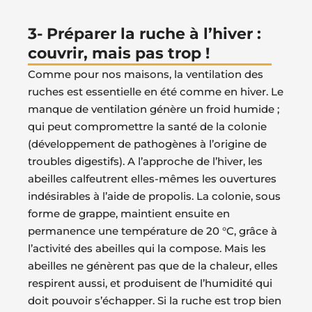
3- Préparer la ruche à l’hiver :
couvrir, mais pas trop !
Comme pour nos maisons, la ventilation des
ruches est essentielle en été comme en hiver. Le
manque de ventilation génère un froid humide ;
qui peut compromettre la santé de la colonie
(développement de pathogènes à l’origine de
troubles digestifs). A l’approche de l’hiver, les
abeilles calfeutrent elles-mêmes les ouvertures
indésirables à l’aide de propolis. La colonie, sous
forme de grappe, maintient ensuite en
permanence une température de 20 °C, grâce à
l’activité des abeilles qui la compose. Mais les
abeilles ne génèrent pas que de la chaleur, elles
respirent aussi, et produisent de l’humidité qui
doit pouvoir s’échapper. Si la ruche est trop bien