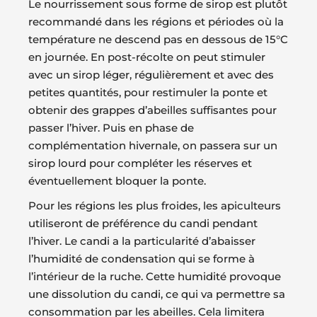
Le nourrissement sous forme de sirop est plutôt
recommandé dans les régions et périodes où la
température ne descend pas en dessous de 15°C
en journée. En post-récolte on peut stimuler
avec un sirop léger, régulièrement et avec des
petites quantités, pour restimuler la ponte et
obtenir des grappes d’abeilles suffisantes pour
passer l’hiver. Puis en phase de
complémentation hivernale, on passera sur un
sirop lourd pour compléter les réserves et
éventuellement bloquer la ponte.
Pour les régions les plus froides, les apiculteurs
utiliseront de préférence du candi pendant
l’hiver. Le candi a la particularité d’abaisser
l’humidité de condensation qui se forme à
l’intérieur de la ruche. Cette humidité provoque
une dissolution du candi, ce qui va permettre sa
consommation par les abeilles. Cela limitera