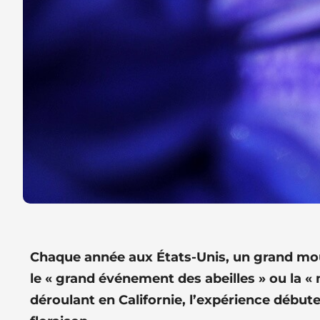
Chaque année aux États-Unis, un grand mouv
le « grand événement des abeilles » ou la «
déroulant en Californie, l’expérience débute