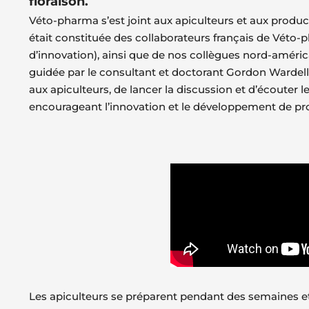
floraison.
Véto-pharma s’est joint aux apiculteurs et aux produ
était constituée des collaborateurs français de Véto
d’innovation), ainsi que de nos collègues nord-améri
guidée par le consultant et doctorant Gordon Wardel
aux apiculteurs, de lancer la discussion et d’écouter 
encourageant l’innovation et le développement de pro
Les apiculteurs se préparent pendant des semaines et d