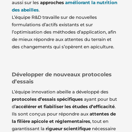
aussi sur les
approches
améliorant la nutrition
des abeilles
.
L’équipe R&D travaille sur de nouvelles
formulations d’actifs existants et sur
l’optimisation des méthodes d’application, afin
de mieux répondre aux attentes du terrain et
des changements qui s’opèrent en apiculture.
Développer de nouveaux protocoles
d’essais
L’équipe innovation abeille a développé des
protocoles d’essais spécifiques
ayant pour but
d’
accélérer et fiabiliser les études d’efficacité
.
Ils sont conçus pour répondre aux
attentes de
la filière apicole et réglementaires
, tout en
garantissant la
rigueur scientifique
nécessaire