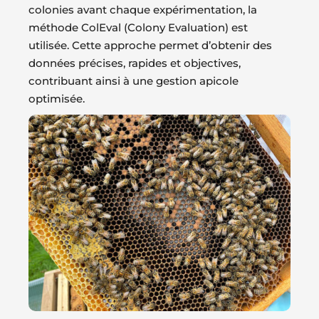
colonies avant chaque expérimentation, la
méthode ColEval (Colony Evaluation) est
utilisée. Cette approche permet d’obtenir des
données précises, rapides et objectives,
contribuant ainsi à une gestion apicole
optimisée.