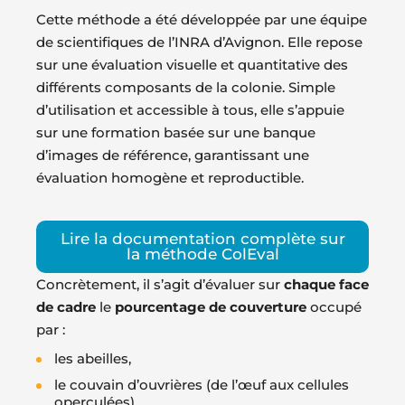
Cette méthode a été développée par une équipe
de scientifiques de l’INRA d’Avignon. Elle repose
sur une évaluation visuelle et quantitative des
différents composants de la colonie. Simple
d’utilisation et accessible à tous, elle s’appuie
sur une formation basée sur une banque
d’images de référence, garantissant une
évaluation homogène et reproductible.
Lire la documentation complète sur
la méthode ColEval
Concrètement, il s’agit d’évaluer sur
chaque face
de cadre
le
pourcentage de couverture
occupé
par :
les abeilles,
le couvain d’ouvrières (de l’œuf aux cellules
operculées),