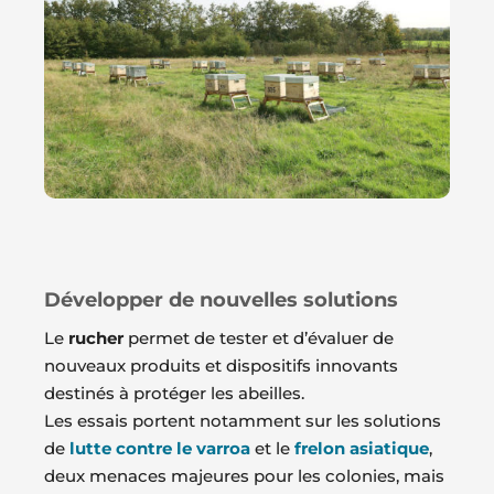
Développer de nouvelles solutions
Le
rucher
permet de tester et d’évaluer de
nouveaux produits et dispositifs innovants
destinés à protéger les abeilles.
Les essais portent notamment sur les solutions
de
lutte contre le varroa
et le
frelon asiatique
,
deux menaces majeures pour les colonies, mais