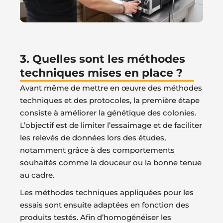
3. Quelles sont les méthodes
techniques mises en place ?​
Avant même de mettre en œuvre des méthodes
techniques et des protocoles, la première étape
consiste à améliorer la génétique des colonies.
L’objectif est de limiter l’essaimage et de faciliter
les relevés de données lors des études,
notamment grâce à des comportements
souhaités comme la douceur ou la bonne tenue
au cadre.
Les méthodes techniques appliquées pour les
essais sont ensuite adaptées en fonction des
produits testés. Afin d’homogénéiser les