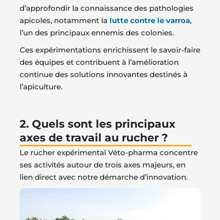
d’approfondir la connaissance des pathologies
apicoles, notamment la
lutte contre le varroa
,
l’un des principaux ennemis des colonies.
Ces expérimentations enrichissent le savoir-faire
des équipes et contribuent à l’amélioration
continue des solutions innovantes destinés à
l’apiculture.
2. Quels sont les principaux
axes de travail au rucher ?
Le rucher expérimental Véto-pharma concentre
ses activités autour de trois axes majeurs, en
lien direct avec notre démarche d’innovation.