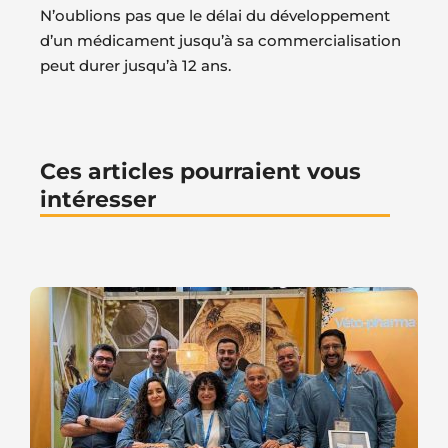
N’oublions pas que le délai du développement
d’un médicament jusqu’à sa commercialisation
peut durer jusqu’à 12 ans.
Ces articles pourraient vous
intéresser