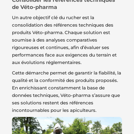
Consolider les références techniques
de Véto-pharma
Un autre objectif clé du rucher est la
consolidation des références techniques des
produits Véto-pharma. Chaque solution est
soumise à des analyses comparatives
rigoureuses et continues, afin d’évaluer ses
performances face aux exigences du terrain et
aux évolutions réglementaires.
Cette démarche permet de garantir la fiabilité, la
qualité et la conformité des produits proposés.
En enrichissant constamment la base de
données techniques, Véto-pharma s’assure que
ses solutions restent des références
incontournables pour les apiculteurs.