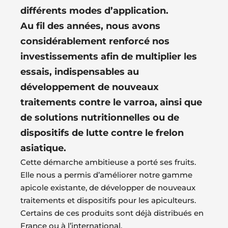
différents modes d’application.
Au fil des années, nous avons
considérablement renforcé nos
investissements afin de multiplier les
essais, indispensables au
développement de nouveaux
traitements contre le varroa, ainsi que
de solutions nutritionnelles ou de
dispositifs de lutte contre le frelon
asiatique.
Cette démarche ambitieuse a porté ses fruits.
Elle nous a permis d’améliorer notre gamme
apicole existante, de développer de nouveaux
traitements et dispositifs pour les apiculteurs.
Certains de ces produits sont déjà distribués en
France ou à l’international.