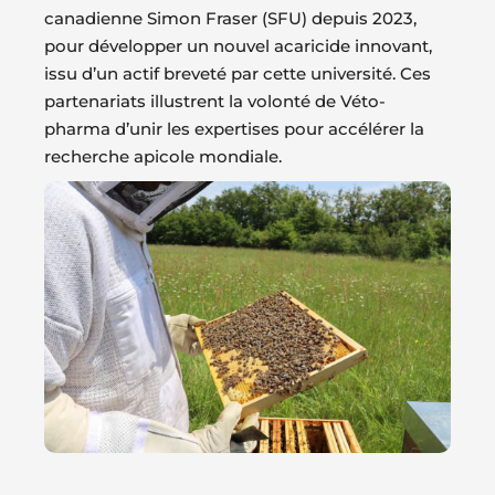
canadienne Simon Fraser (SFU) depuis 2023,
pour développer un nouvel acaricide innovant,
issu d’un actif breveté par cette université. Ces
partenariats illustrent la volonté de Véto-
pharma d’unir les expertises pour accélérer la
recherche apicole mondiale.