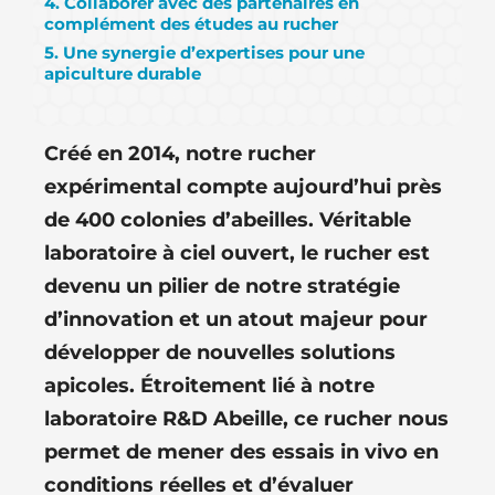
4. Collaborer avec des partenaires en
complément des études au rucher
5. Une synergie d’expertises pour une
apiculture durable
Créé en 2014, notre rucher
expérimental compte aujourd’hui près
de 400 colonies d’abeilles. Véritable
laboratoire à ciel ouvert, le rucher est
devenu un pilier de notre stratégie
d’innovation et un atout majeur pour
développer de nouvelles solutions
apicoles. Étroitement lié à notre
laboratoire R&D Abeille, ce rucher nous
permet de mener des essais in vivo en
conditions réelles et d’évaluer