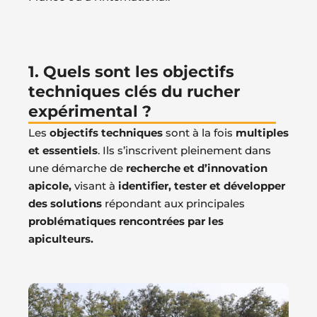
1. Quels sont les objectifs
techniques clés du rucher
expérimental ?
Les
objectifs techniques
sont à la fois
multiples
et essentiels
. Ils s’inscrivent pleinement dans
une démarche de
recherche et d’innovation
apicole,
visant à
identifier, tester et développer
des solutions
répondant aux principales
problématiques rencontrées par les
apiculteurs.