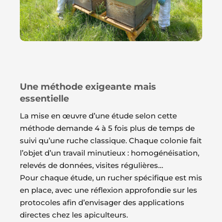
Une méthode exigeante mais
essentielle
La mise en œuvre d’une étude selon cette
méthode demande 4 à 5 fois plus de temps de
suivi qu’une ruche classique. Chaque colonie fait
l’objet d’un travail minutieux : homogénéisation,
relevés de données, visites régulières…
Pour chaque étude, un rucher spécifique est mis
en place, avec une réflexion approfondie sur les
protocoles afin d’envisager des applications
directes chez les apiculteurs.