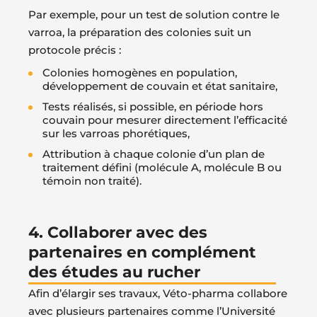
Par exemple, pour un test de solution contre le
varroa, la préparation des colonies suit un
protocole précis :
Colonies homogènes en population,
développement de couvain et état sanitaire,
Tests réalisés, si possible, en période hors
couvain pour mesurer directement l’efficacité
sur les varroas phorétiques,
Attribution à chaque colonie d’un plan de
traitement défini (molécule A, molécule B ou
témoin non traité).
4. Collaborer avec des
partenaires en complément
des études au rucher
Afin d’élargir ses travaux, Véto-pharma collabore
avec plusieurs partenaires comme l’Université