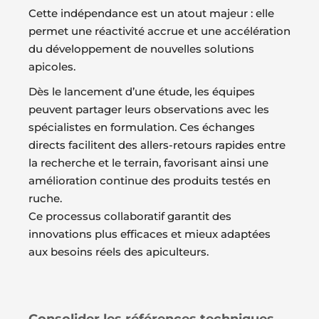
Cette indépendance est un atout majeur : elle
permet une réactivité accrue et une accélération
du développement de nouvelles solutions
apicoles.
Dès le lancement d’une étude, les équipes
peuvent partager leurs observations avec les
spécialistes en formulation. Ces échanges
directs facilitent des allers-retours rapides entre
la recherche et le terrain, favorisant ainsi une
amélioration continue des produits testés en
ruche.
Ce processus collaboratif garantit des
innovations plus efficaces et mieux adaptées
aux besoins réels des apiculteurs.