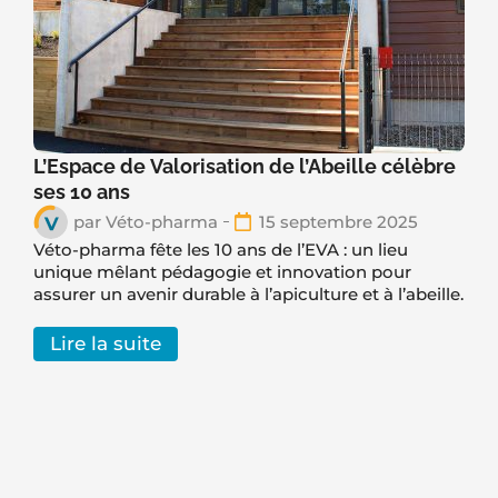
L’Espace de Valorisation de l’Abeille célèbre
ses 10 ans
par
Véto-pharma
15 septembre 2025
Véto-pharma fête les 10 ans de l’EVA : un lieu
unique mêlant pédagogie et innovation pour
assurer un avenir durable à l’apiculture et à l’abeille.
Lire la suite