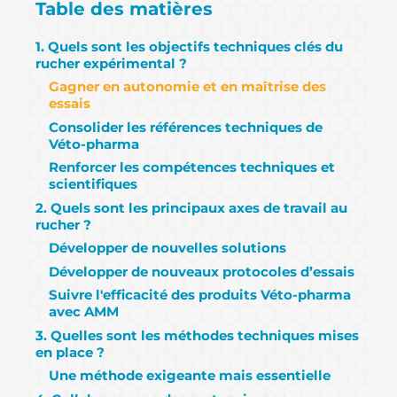
Table des matières
1. Quels sont les objectifs techniques clés du
rucher expérimental ?
Gagner en autonomie et en maîtrise des
essais
Consolider les références techniques de
Véto-pharma
Renforcer les compétences techniques et
scientifiques
2. Quels sont les principaux axes de travail au
rucher ?
Développer de nouvelles solutions
Développer de nouveaux protocoles d’essais
Suivre l'efficacité des produits Véto-pharma
avec AMM
3. Quelles sont les méthodes techniques mises
en place ?​
Une méthode exigeante mais essentielle