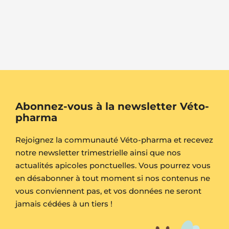
Abonnez-vous à la newsletter Véto-
pharma
Rejoignez la communauté Véto-pharma et recevez
notre newsletter trimestrielle ainsi que nos
actualités apicoles ponctuelles. Vous pourrez vous
en désabonner à tout moment si nos contenus ne
vous conviennent pas, et vos données ne seront
jamais cédées à un tiers !