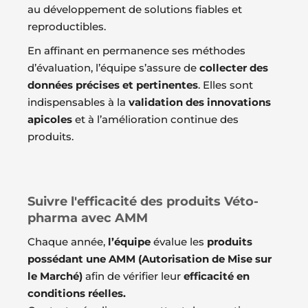
au développement de solutions fiables et
reproductibles.
En affinant en permanence ses méthodes
d’évaluation, l’équipe s’assure de
collecter des
données précises et pertinentes
. Elles sont
indispensables à la
validation des innovations
apicoles
et à l’amélioration continue des
produits.
Suivre l'efficacité des produits Véto-
pharma avec AMM
Chaque année,
l’équipe
évalue les
produits
possédant une AMM (Autorisation de Mise sur
le Marché)
afin de vérifier leur
efficacité en
conditions réelles
.