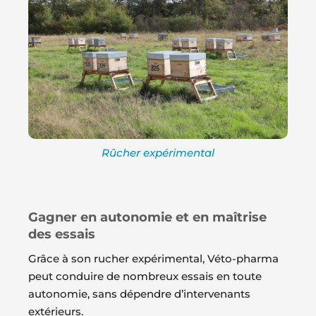
Rûcher expérimental
Gagner en autonomie et en maîtrise
des essais
Grâce à son rucher expérimental, Véto-pharma
peut conduire de nombreux essais en toute
autonomie, sans dépendre d’intervenants
extérieurs.