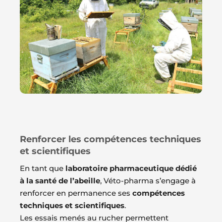
Renforcer les compétences techniques
et scientifiques
En tant que
laboratoire pharmaceutique dédié
à la santé de l’abeille
, Véto-pharma s’engage à
renforcer en permanence ses
compétences
techniques et scientifiques
.
Les essais menés au rucher permettent