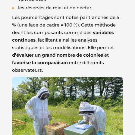
les réserves de miel et de nectar.
Les pourcentages sont notés par tranches de 5
% (une face de cadre = 100 %). Cette méthode
décrit les composants comme des
variables
continues
, facilitant ainsi les analyses
statistiques et les modélisations. Elle permet
d’évaluer un grand nombre de colonies
et
favorise la comparaison
entre différents
observateurs.