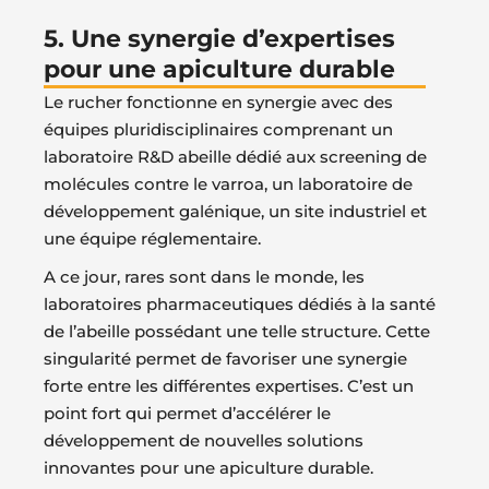
5. Une synergie d’expertises
pour une apiculture durable
Le rucher fonctionne en synergie avec des
équipes pluridisciplinaires comprenant un
laboratoire R&D abeille dédié aux screening de
molécules contre le varroa, un laboratoire de
développement galénique, un site industriel et
une équipe réglementaire.
A ce jour, rares sont dans le monde, les
laboratoires pharmaceutiques dédiés à la santé
de l’abeille possédant une telle structure. Cette
singularité permet de favoriser une synergie
forte entre les différentes expertises. C’est un
point fort qui permet d’accélérer le
développement de nouvelles solutions
innovantes pour une apiculture durable.