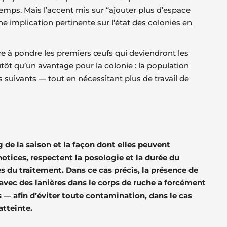
mps. Mais l’accent mis sur “ajouter plus d’espace
ne implication pertinente sur l’état des colonies en
nce à pondre les premiers œufs qui deviendront les
tôt qu’un avantage pour la colonie : la population
is suivants — tout en nécessitant plus de travail de
de la saison et la façon dont elles peuvent
notices, respectent la posologie et la durée du
s du traitement. Dans ce cas précis, la présence de
 avec des lanières dans le corps de ruche a forcément
es — afin d’éviter toute contamination, dans le cas
atteinte.