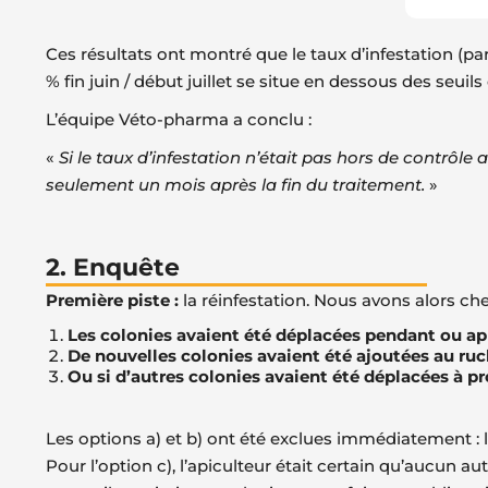
Ces résultats ont montré que le taux d’infestation (par 
% fin juin / début juillet se situe en dessous des seuils
L’équipe Véto-pharma a conclu :
«
Si le taux d’infestation n’était pas hors de contrôle 
seulement un mois après la fin du traitement.
»
2. Enquête
Première piste :
la réinfestation. Nous avons alors cher
Les colonies avaient été déplacées pendant ou ap
De nouvelles colonies avaient été ajoutées au ruc
Ou si d’autres colonies avaient été déplacées à p
Les options a) et b) ont été exclues immédiatement : 
Pour l’option c), l’apiculteur était certain qu’aucun a