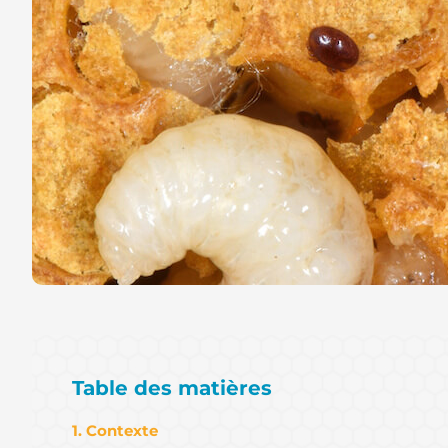
Table des matières
1. Contexte