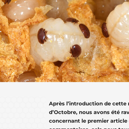
Après l’introduction de cette
d’Octobre, nous avons été ravi
concernant le premier article