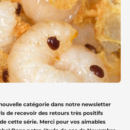
 nouvelle catégorie dans notre newsletter
s de recevoir des retours très positifs
 de cette série. Merci pour vos aimables