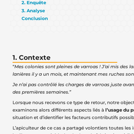
2. Enquête
3. Analyse
Conclusion
1. Contexte
“
Mes colonies sont pleines de varroas ! J’ai mis des la
lanières il y a un mois, et maintenant mes ruches so
Je n’ai pas contrôlé les charges de varroas juste ava
des premières semaines.”
Lorsque nous recevons ce type de retour, notre obje
examinons alors différents aspects liés à
l’usage du p
situation et d’identifier les facteurs contributifs possib
L’apiculteur de ce cas a partagé volontiers toutes les 