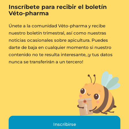
Inscríbete para recibir el boletín
Véto-pharma
Únete a la comunidad Véto-pharma y recibe
nuestro boletín trimestral, así como nuestras
noticias ocasionales sobre apicultura. Puedes
darte de baja en cualquier momento si nuestro
contenido no te resulta interesante, ¡y tus datos
nunca se transferirán a un tercero!
Inscribirse