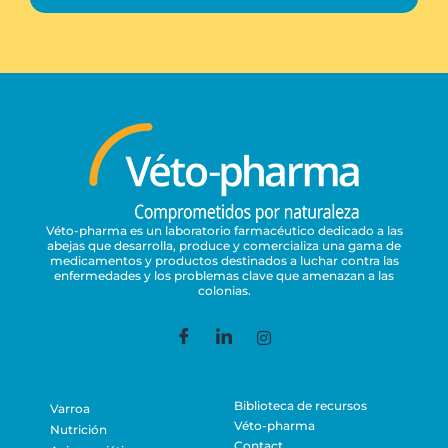
Véto-pharma es un laboratorio farmacéutico dedicado a las
abejas que desarrolla, produce y comercializa una gama de
medicamentos y productos destinados a luchar contra las
enfermedades y los problemas clave que amenazan a las
colonias.
Biblioteca de recursos
Varroa
Véto-pharma
Nutrición
Contact