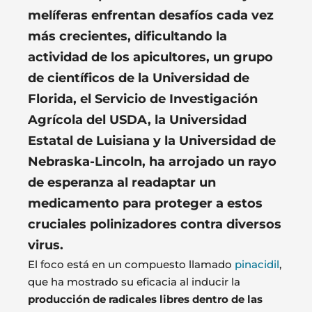
melíferas enfrentan desafíos cada vez
más crecientes, dificultando la
actividad de los apicultores, un grupo
de científicos de la
Universidad de
Florida
, el Servicio de Investigación
Agrícola del USDA, la
Universidad
Estatal de Luisiana
y la
Universidad de
Nebraska-Lincoln,
ha arrojado un rayo
de esperanza al readaptar un
medicamento para proteger a estos
cruciales polinizadores contra
diversos
virus.
El foco está en un compuesto llamado
pinacidil
,
que ha mostrado su eficacia al inducir la
producción de radicales libres dentro de las