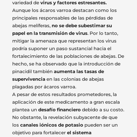
variedad de
virus y factores estresantes.
Aunque los ácaros varroa destacan como los
principales responsables de las pérdidas de
abejas melíferas,
no se debe subestimar su
papel en la transmisión de virus
. Por lo tanto,
mitigar la amenaza que representan los virus
podría suponer un paso sustancial hacia el
fortalecimiento de las poblaciones de abejas. De
hecho, se ha observado que la introducción de
pinacidil también
aumenta las tasas de
supervivencia
en las colonias de abejas
plagadas por ácaros varroa.
A pesar de estos resultados prometedores, la
aplicación de este medicamento a gran escala
plantea un
desafío financiero
debido a su costo.
No obstante, la revelación subyacente de que
los
canales iónicos de potasio
pueden ser un
objetivo para fortalecer
el sistema