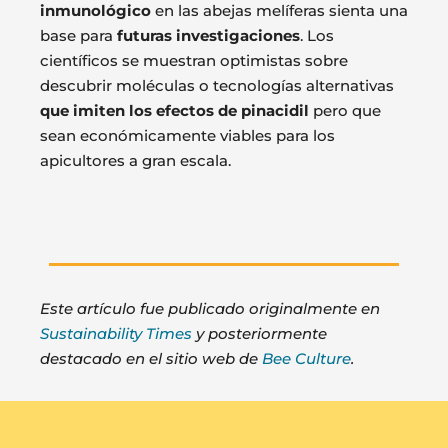
inmunológico
en las abejas melíferas sienta una
base para
futuras investigaciones
. Los
científicos se muestran optimistas sobre
descubrir moléculas o tecnologías alternativas
que imiten los efectos de pinacidil
pero que
sean económicamente viables para los
apicultores a gran escala.
Este artículo fue publicado originalmente en
Sustainability Times
y posteriormente
destacado en el sitio web de
Bee Culture
.