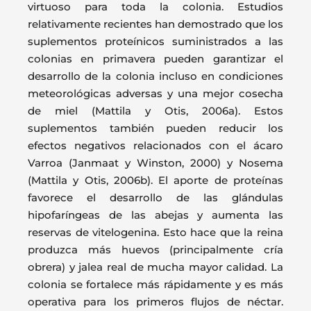
virtuoso para toda la colonia. Estudios
relativamente recientes han demostrado que los
suplementos proteínicos suministrados a las
colonias en primavera pueden garantizar el
desarrollo de la colonia incluso en condiciones
meteorológicas adversas y una mejor cosecha
de miel (Mattila y Otis, 2006a). Estos
suplementos también pueden reducir los
efectos negativos relacionados con el ácaro
Varroa (Janmaat y Winston, 2000) y Nosema
(Mattila y Otis, 2006b). El aporte de proteínas
favorece el desarrollo de las glándulas
hipofaríngeas de las abejas y aumenta las
reservas de vitelogenina. Esto hace que la reina
produzca más huevos (principalmente cría
obrera) y jalea real de mucha mayor calidad. La
colonia se fortalece más rápidamente y es más
operativa para los primeros flujos de néctar.