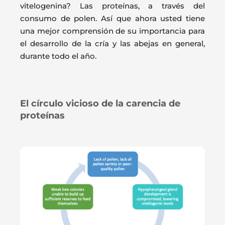
vitelogenina? Las proteínas, a través del
consumo de polen. Así que ahora usted tiene
una mejor comprensión de su importancia para
el desarrollo de la cría y las abejas en general,
durante todo el año.
El círculo vicioso de la carencia de
proteínas