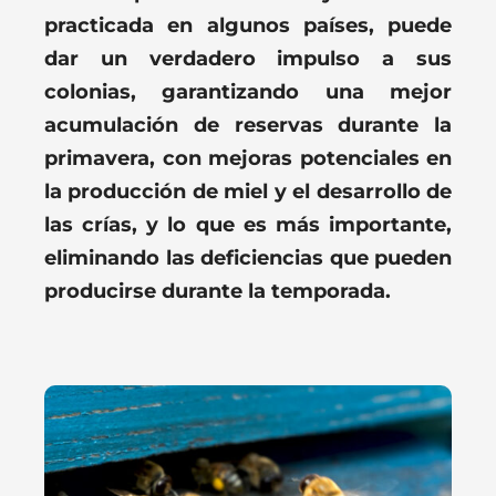
practicada en algunos países, puede
dar un verdadero impulso a sus
colonias, garantizando una mejor
acumulación de reservas durante la
primavera, con mejoras potenciales en
la producción de miel y el desarrollo de
las crías, y lo que es más importante,
eliminando las deficiencias que pueden
producirse durante la temporada.