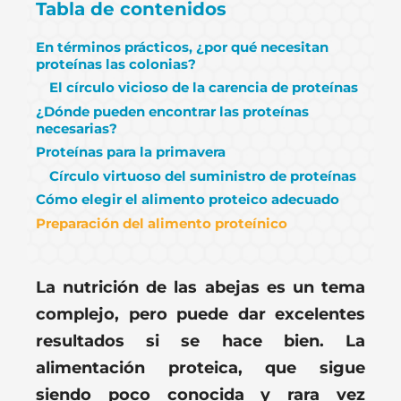
Tabla de contenidos
En términos prácticos, ¿por qué necesitan
proteínas las colonias?
El círculo vicioso de la carencia de proteínas
¿Dónde pueden encontrar las proteínas
necesarias?
Proteínas para la primavera
Círculo virtuoso del suministro de proteínas
Cómo elegir el alimento proteico adecuado
Preparación del alimento proteínico
La nutrición de las abejas es un tema
complejo, pero puede dar excelentes
resultados si se hace bien.
La
alimentación proteica, que sigue
siendo poco conocida y rara vez