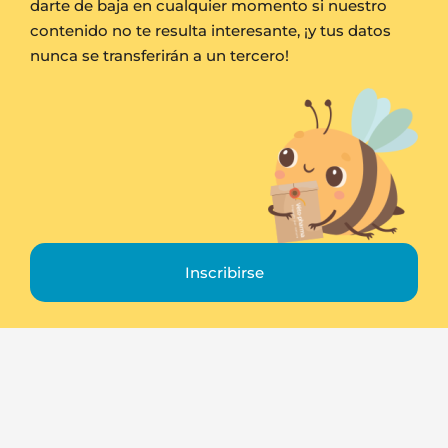
darte de baja en cualquier momento si nuestro
contenido no te resulta interesante, ¡y tus datos
nunca se transferirán a un tercero!
Inscribirse