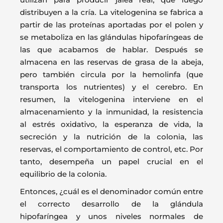
distribuyen a la cría. La vitelogenina se fabrica a
partir de las proteínas aportadas por el polen y
se metaboliza en las glándulas hipofaríngeas de
las que acabamos de hablar. Después se
almacena en las reservas de grasa de la abeja,
pero también circula por la hemolinfa (que
transporta los nutrientes) y el cerebro. En
resumen, la vitelogenina interviene en el
almacenamiento y la inmunidad, la resistencia
al estrés oxidativo, la esperanza de vida, la
secreción y la nutrición de la colonia, las
reservas, el comportamiento de control, etc. Por
tanto, desempeña un papel crucial en el
equilibrio de la colonia.
Entonces, ¿cuál es el denominador común entre
el correcto desarrollo de la glándula
hipofaríngea y unos niveles normales de