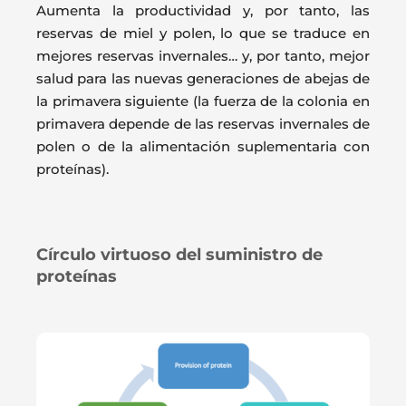
Aumenta la productividad y, por tanto, las
reservas de miel y polen, lo que se traduce en
mejores reservas invernales… y, por tanto, mejor
salud para las nuevas generaciones de abejas de
la primavera siguiente (la fuerza de la colonia en
primavera depende de las reservas invernales de
polen o de la alimentación suplementaria con
proteínas).
Círculo virtuoso del suministro de
proteínas