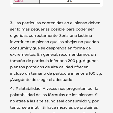
3.
Las partículas contenidas en el pienso deben
ser lo más pequeñas posible, para poder ser
digeridas correctamente. Sería una lástima
invertir en un pienso que las abejas no puedan
consumir y que se desprenda en forma de
excrementos. En general, recomendamos un
tamaño de partícula inferior a 200 μg. Algunos
piensos proteicos de alta calidad ofrecen
incluso un tamaño de partícula inferior a 100 μg.
¡Asegúrate de elegir el adecuado!
4.
¡Palatabilidad! A veces nos preguntan por la
palatabilidad de las fórmulas de los piensos. Si
no atrae a las abejas, no será consumido y, por
tanto, será inútil. Si hace mezclas de proteínas