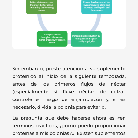
Sin embargo, preste atención a su suplemento
proteínico al inicio de la siguiente temporada,
antes de los primeros flujos de néctar
(especialmente si fluye néctar de colza):
controle el riesgo de enjambrazón y, si es
necesario, divida la colonia para evitarlo.
La pregunta que debe hacerse ahora es «en
términos prácticos, ¿cómo puedo proporcionar
proteínas a mis colonias?». Existen suplementos