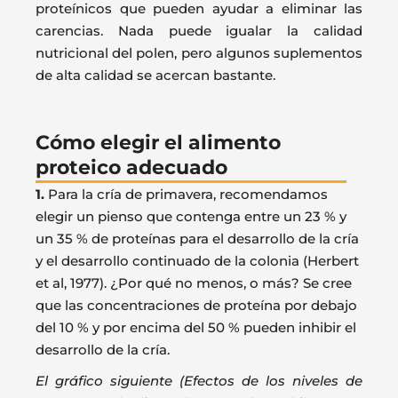
proteínicos que pueden ayudar a eliminar las
carencias. Nada puede igualar la calidad
nutricional del polen, pero algunos suplementos
de alta calidad se acercan bastante.
Cómo elegir el alimento
proteico adecuado
1.
Para la cría de primavera, recomendamos
elegir un pienso que contenga entre un 23 % y
un 35 % de proteínas para el desarrollo de la cría
y el desarrollo continuado de la colonia (Herbert
et al, 1977). ¿Por qué no menos, o más? Se cree
que las concentraciones de proteína por debajo
del 10 % y por encima del 50 % pueden inhibir el
desarrollo de la cría.
El gráfico siguiente (Efectos de los niveles de