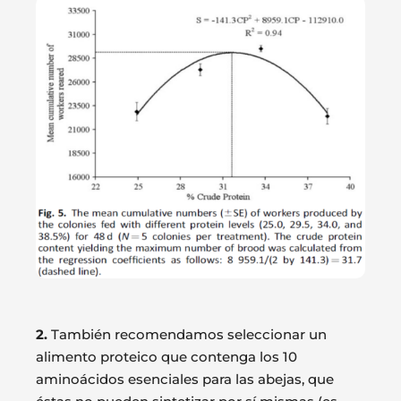
2.
También recomendamos seleccionar un
alimento proteico que contenga los 10
aminoácidos esenciales para las abejas, que