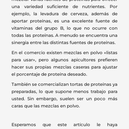
una variedad suficiente de nutrientes. Por
ejemplo, la levadura de cerveza, además de
aportar proteínas, es una excelente fuente de
vitaminas del grupo B, lo que no ocurre con
todas las proteínas. A menudo se encuentra una
sinergia entre las distintas fuentes de proteínas.
En el comercio existen mezclas en polvo «listas
para usar», pero algunos apicultores prefieren
hacer sus propias mezclas caseras para ajustar
el porcentaje de proteína deseado.
También se comercializan tortas de proteínas ya
preparadas, lo que supone menos trabajo para
usted. Sin embargo, suelen ser un poco más
caras que las mezclas en polvo.
Esperamos que este artículo le haya