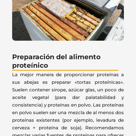
Preparación del alimento
proteínico
La mejor manera de proporcionar proteínas a
sus abejas es preparar «tortas proteínicas».
Suelen contener sirope, azúcar glas, un poco de
aceite vegetal (para dar palatabilidad y
consistencia) y proteínas en polvo. Las proteínas
en polvo suelen ser una mezcla de al menos dos
proteínas existentes (por ejemplo, levadura de
cerveza + proteína de soja). Recomendamos
mezclar varias fuentes de proteínas para ofrecer