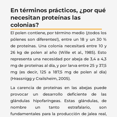
En términos prácticos, ¿por qué
necesitan proteínas las
colonias?
El polen contiene, por término medio (¡todos los
pólenes son diferentes!), entre un 18 y un 30 %
de proteínas. Una colonia necesitará entre 10 y
26 kg de polen al año (Wille et al., 1985). Esto
representa una necesidad por abeja de 3,4 a 4,3
mg de proteínas al día, y por larva entre 25 y 37,5
mg (es decir, 125 a 187,5 mg de polen al día)
(Hrassnigg y Crailsheim, 2005).
La carencia de proteínas en las abejas puede
provocar un desarrollo deficiente de las
glándulas hipofaríngeas. Estas glándulas, de
nombre un tanto estrafalario, son
fundamentales para la producción de jalea real,