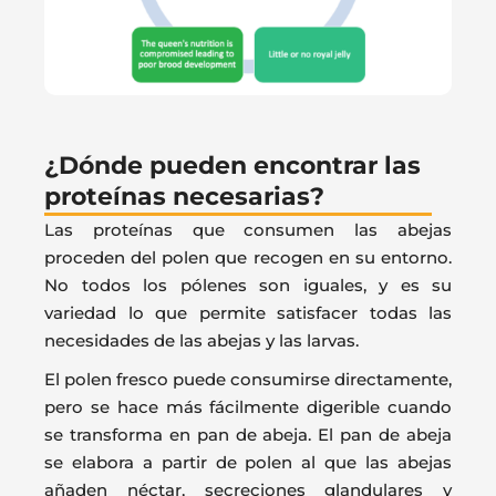
¿Dónde pueden encontrar las
proteínas necesarias?
Las proteínas que consumen las abejas
proceden del polen que recogen en su entorno.
No todos los pólenes son iguales, y es su
variedad lo que permite satisfacer todas las
necesidades de las abejas y las larvas.
El polen fresco puede consumirse directamente,
pero se hace más fácilmente digerible cuando
se transforma en pan de abeja. El pan de abeja
se elabora a partir de polen al que las abejas
añaden néctar, secreciones glandulares y