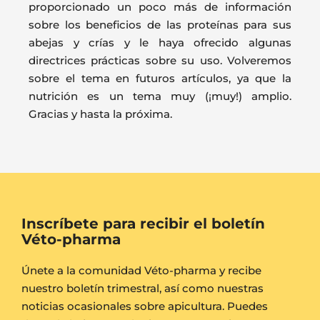
proporcionado un poco más de información
sobre los beneficios de las proteínas para sus
abejas y crías y le haya ofrecido algunas
directrices prácticas sobre su uso. Volveremos
sobre el tema en futuros artículos, ya que la
nutrición es un tema muy (¡muy!) amplio.
Gracias y hasta la próxima.
Inscríbete para recibir el boletín
Véto-pharma
Únete a la comunidad Véto-pharma y recibe
nuestro boletín trimestral, así como nuestras
noticias ocasionales sobre apicultura. Puedes