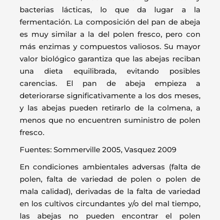
bacterias lácticas, lo que da lugar a la
fermentación. La composición del pan de abeja
es muy similar a la del polen fresco, pero con
más enzimas y compuestos valiosos. Su mayor
valor biológico garantiza que las abejas reciban
una dieta equilibrada, evitando posibles
carencias. El pan de abeja empieza a
deteriorarse significativamente a los dos meses,
y las abejas pueden retirarlo de la colmena, a
menos que no encuentren suministro de polen
fresco.
Fuentes: Sommerville 2005, Vasquez 2009
En condiciones ambientales adversas (falta de
polen, falta de variedad de polen o polen de
mala calidad), derivadas de la falta de variedad
en los cultivos circundantes y/o del mal tiempo,
las abejas no pueden encontrar el polen