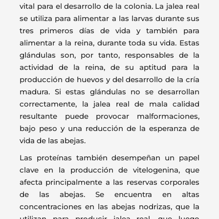
vital para el desarrollo de la colonia. La jalea real
se utiliza para alimentar a las larvas durante sus
tres primeros días de vida y también para
alimentar a la reina, durante toda su vida. Estas
glándulas son, por tanto, responsables de la
actividad de la reina, de su aptitud para la
producción de huevos y del desarrollo de la cría
madura. Si estas glándulas no se desarrollan
correctamente, la jalea real de mala calidad
resultante puede provocar malformaciones,
bajo peso y una reducción de la esperanza de
vida de las abejas.
Las proteínas también desempeñan un papel
clave en la producción de vitelogenina, que
afecta principalmente a las reservas corporales
de las abejas. Se encuentra en altas
concentraciones en las abejas nodrizas, que la
utilizan para producir jalea real, que luego