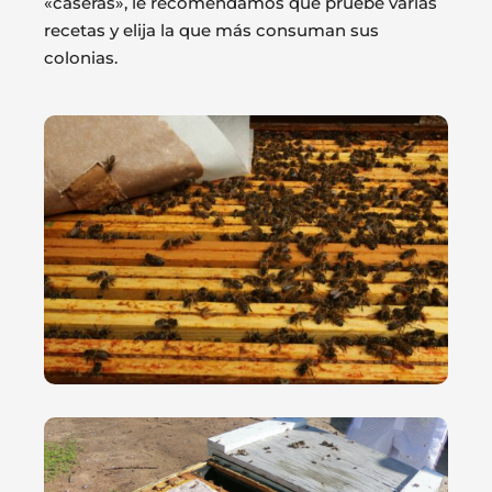
«caseras», le recomendamos que pruebe varias
recetas y elija la que más consuman sus
colonias.