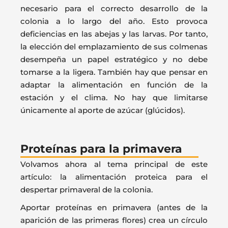
necesario para el correcto desarrollo de la
colonia a lo largo del año. Esto provoca
deficiencias en las abejas y las larvas. Por tanto,
la elección del emplazamiento de sus colmenas
desempeña un papel estratégico y no debe
tomarse a la ligera. También hay que pensar en
adaptar la alimentación en función de la
estación y el clima. No hay que limitarse
únicamente al aporte de azúcar (glúcidos).
Proteínas para la primavera
Volvamos ahora al tema principal de este
artículo: la alimentación proteica para el
despertar primaveral de la colonia.
Aportar proteínas en primavera (antes de la
aparición de las primeras flores) crea un círculo