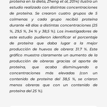
proteína en la dieta, Zheng et al, 2014) ilustra un
estudio realizado con distintas concentraciones
de proteína. Se crearon cuatro grupos de 5
colmenas y cada grupo recibió proteína
durante 48 días a distintas concentraciones (25
%, 29,5 %, 34 % y 38,5 %). Los investigadores de
este estudio pudieron identificar el porcentaje
de proteína que daba lugar a la mejor
producción de huevos de obrera: 31.7 %. Este
gráfico muestra claramente un aumento de la
producción de obreras gracias al aporte de
proteína, que acaba disminuyendo a
concentraciones más elevadas (con un
contenido de proteína del 38,5 %, se criaron
menos obreras que con un contenido de
proteína del 25 %).