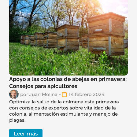
Apoyo a las colonias de abejas en primavera:
Consejos para apicultores
por
Juan Molina
14 febrero 2024
Optimiza la salud de la colmena esta primavera
con consejos de expertos sobre vitalidad de la
colonia, alimentación estimulante y manejo de
plagas.
Leer más