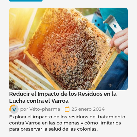
Reducir el Impacto de los Residuos en la
Lucha contra el Varroa
por
Véto-pharma
25 enero 2024
Explora el impacto de los residuos del tratamiento
contra Varroa en las colmenas y cómo limitarlos
para preservar la salud de las colonias.