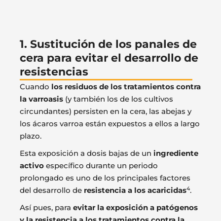
1. Sustitución de los panales de
cera para evitar el desarrollo de
resistencias
Cuando
los residuos de los tratamientos contra
la varroasis
(y también los de los cultivos
circundantes) persisten en la cera, las abejas y
los ácaros varroa están expuestos a ellos a largo
plazo.
Esta exposición a dosis bajas de un
ingrediente
activo
específico durante un periodo
prolongado es uno de los principales factores
4
del desarrollo de
resistencia a los acaricidas
.
Así pues, para
evitar la exposición a patógenos
y la resistencia a los tratamientos contra la