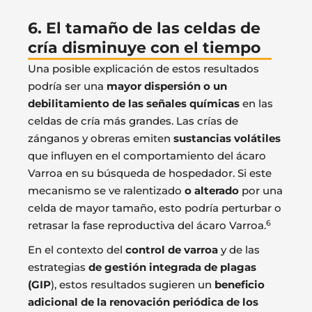
6. El tamaño de las celdas de
cría disminuye con el tiempo
Una posible explicación de estos resultados
podría ser una
mayor dispersión o un
debilitamiento de las señales químicas
en las
celdas de cría más grandes. Las crías de
zánganos y obreras emiten
sustancias volátiles
que influyen en el comportamiento del ácaro
Varroa en su búsqueda de hospedador. Si este
mecanismo se ve ralentizado
o alterado
por una
celda de mayor tamaño, esto podría perturbar o
6
retrasar la fase reproductiva del ácaro Varroa.
En el contexto del
control de varroa
y de las
estrategias
de gestión integrada de plagas
(GIP
), estos resultados sugieren un
beneficio
adicional de la renovación periódica de los