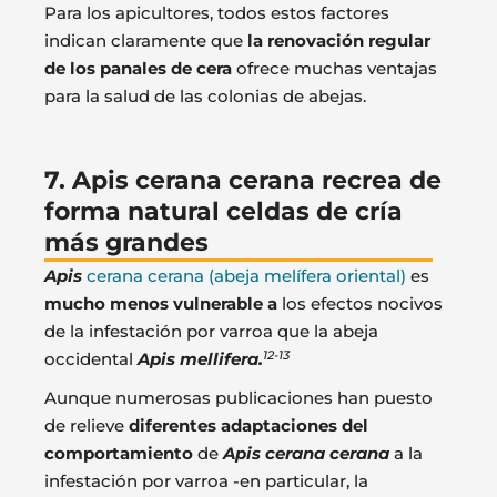
Para los apicultores, todos estos factores
indican claramente que
la renovación regular
de los panales de cera
ofrece muchas ventajas
para la salud de las colonias de abejas.
7. Apis cerana cerana recrea de
forma natural celdas de cría
más grandes
Apis
cerana cerana (abeja melífera oriental)
es
mucho menos vulnerable a
los efectos nocivos
de la infestación por varroa que la abeja
12-13
occidental
Apis mellifera.
Aunque numerosas publicaciones han puesto
de relieve
diferentes adaptaciones del
comportamiento
de
Apis cerana cerana
a la
infestación por varroa -en particular, la