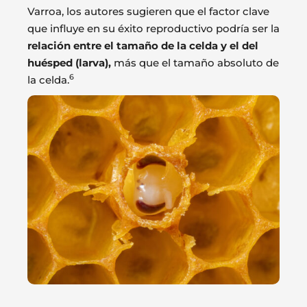
Varroa, los autores sugieren que el factor clave
que influye en su éxito reproductivo podría ser la
relación entre el tamaño de la celda y el del
huésped (larva),
más que el tamaño absoluto de
6
la celda.