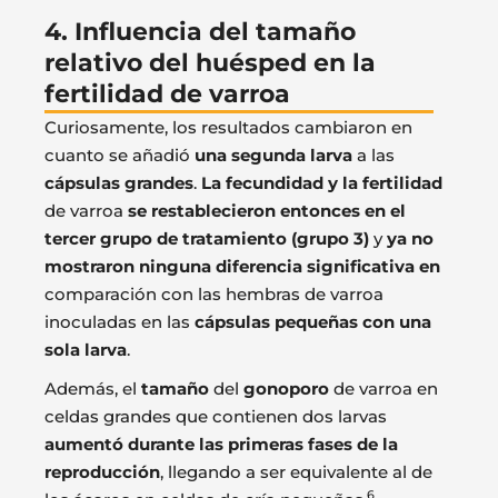
4. Influencia del tamaño
relativo del huésped en la
fertilidad de varroa
Curiosamente, los resultados cambiaron en
cuanto se añadió
una segunda larva
a las
cápsulas grandes
.
La fecundidad y la fertilidad
de varroa
se restablecieron entonces en el
tercer grupo de tratamiento (grupo 3)
y
ya no
mostraron ninguna diferencia significativa en
comparación con las hembras de varroa
inoculadas en las
cápsulas pequeñas con una
sola larva
.
Además, el
tamaño
del
gonoporo
de varroa en
celdas grandes que contienen dos larvas
aumentó durante las primeras fases de la
reproducción
, llegando a ser equivalente al de
6