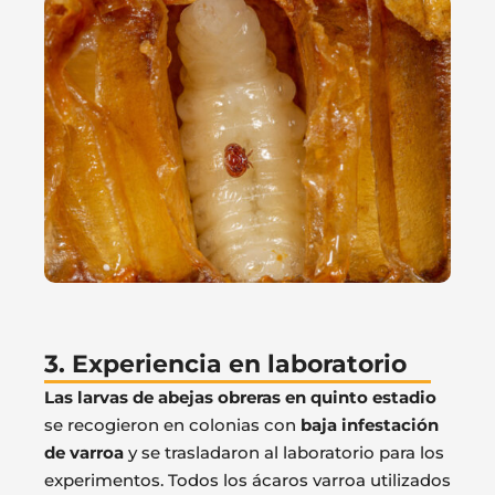
3. Experiencia en laboratorio
Las larvas de abejas obreras en quinto estadio
se recogieron en colonias con
baja infestación
de varroa
y se trasladaron al laboratorio para los
experimentos. Todos los ácaros varroa utilizados