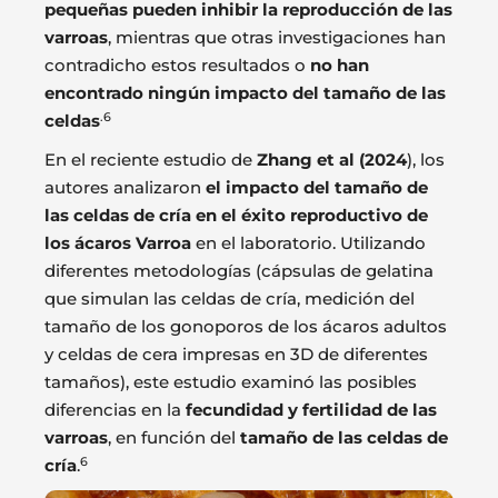
pequeñas pueden inhibir la reproducción de las
varroas
, mientras que otras investigaciones han
contradicho estos resultados o
no han
encontrado ningún impacto del tamaño de las
.6
celdas
En el reciente estudio de
Zhang et al (2024
), los
autores analizaron
el impacto del tamaño de
las celdas de cría en el éxito reproductivo de
los ácaros Varroa
en el laboratorio. Utilizando
diferentes metodologías (cápsulas de gelatina
que simulan las celdas de cría, medición del
tamaño de los gonoporos de los ácaros adultos
y celdas de cera impresas en 3D de diferentes
tamaños), este estudio examinó las posibles
diferencias en la
fecundidad y fertilidad de las
varroas
, en función del
tamaño de las celdas de
6
cría
.