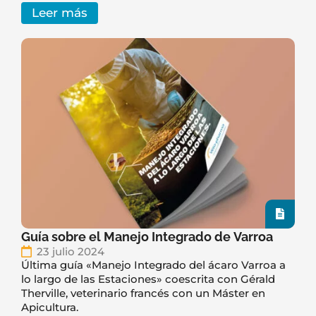
Leer más
Guía sobre el Manejo Integrado de Varroa
23 julio 2024
Última guía «Manejo Integrado del ácaro Varroa a
lo largo de las Estaciones» coescrita con Gérald
Therville, veterinario francés con un Máster en
Apicultura.