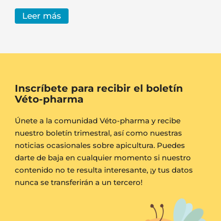
Leer más
Inscríbete para recibir el boletín
Véto-pharma
Únete a la comunidad Véto-pharma y recibe
nuestro boletín trimestral, así como nuestras
noticias ocasionales sobre apicultura. Puedes
darte de baja en cualquier momento si nuestro
contenido no te resulta interesante, ¡y tus datos
nunca se transferirán a un tercero!