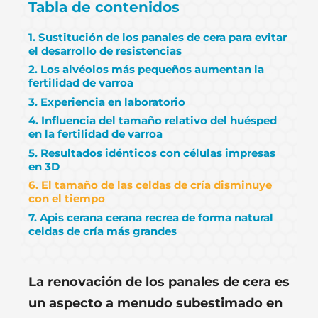
Tabla de contenidos
1. Sustitución de los panales de cera para evitar
el desarrollo de resistencias
2. Los alvéolos más pequeños aumentan la
fertilidad de varroa
3. Experiencia en laboratorio
4. Influencia del tamaño relativo del huésped
en la fertilidad de varroa
5. Resultados idénticos con células impresas
en 3D
6. El tamaño de las celdas de cría disminuye
con el tiempo
7. Apis cerana cerana recrea de forma natural
celdas de cría más grandes
La renovación de los panales de cera es
un aspecto a menudo subestimado en