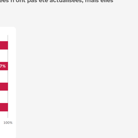
es n’ont pas été actualisées, mais elles