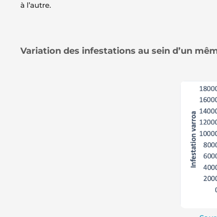
à l’autre.
Variation des infestations au sein d’un même