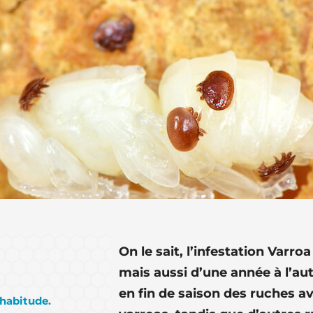
On le sait, l’infestation Varr
mais aussi d’une année à l’a
en fin de saison des ruches av
’habitude.