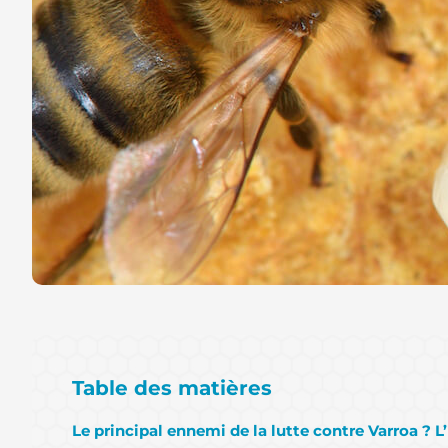
Table des matières
Le principal ennemi de la lutte contre Varroa ? L