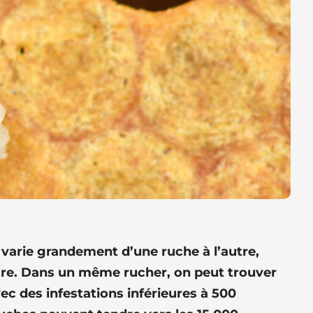
oa varie grandement d’une ruche à l’autre,
utre. Dans un même rucher, on peut trouver
ec des infestations inférieures à 500