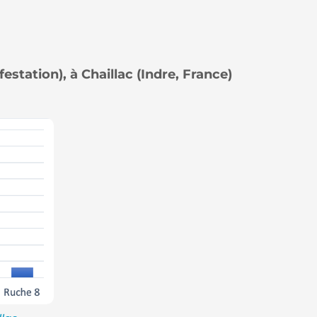
estation), à Chaillac (Indre, France)