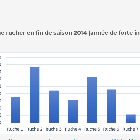
 rucher en fin de saison 2014 (année de forte inf