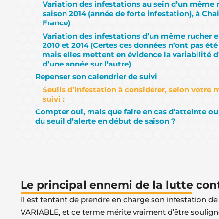
Variation des infestations au sein d’un même r
saison 2014 (année de forte infestation), à Chail
France)
Variation des infestations d’un même rucher e
2010 et 2014 (Certes ces données n’ont pas été
mais elles mettent en évidence la variabilité d
d’une année sur l’autre)
Repenser son calendrier de suivi
Seuils d’infestation à considérer, selon votre
suivi :
Compter oui, mais que faire en cas d’atteinte 
du seuil d’alerte en début de saison ?
Le principal ennemi de la lutte con
Il est tentant de prendre en charge son infestation de
VARIABLE, et ce terme mérite vraiment d’être soulig