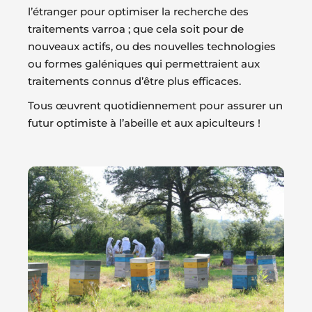
l’étranger pour optimiser la recherche des
traitements varroa ; que cela soit pour de
nouveaux actifs, ou des nouvelles technologies
ou formes galéniques qui permettraient aux
traitements connus d’être plus efficaces.
Tous œuvrent quotidiennement pour assurer un
futur optimiste à l’abeille et aux apiculteurs !