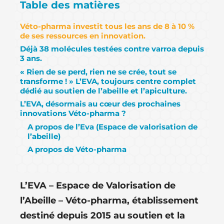
Table des matières
Véto-pharma investit tous les ans de 8 à 10 %
de ses ressources en innovation.
Déjà 38 molécules testées contre varroa depuis
3 ans.
« Rien de se perd, rien ne se crée, tout se
transforme ! » L’EVA, toujours centre complet
dédié au soutien de l’abeille et l’apiculture.
L’EVA, désormais au cœur des prochaines
innovations Véto-pharma ?
A propos de l’Eva (Espace de valorisation de
l’abeille)
A propos de Véto-pharma
L’EVA – Espace de Valorisation de
l’Abeille – Véto-pharma, établissement
destiné depuis 2015 au soutien et la