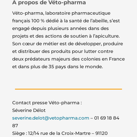
A propos de Véto-pharma
Véto-pharma, laboratoire pharmaceutique
français 100 % dédié à la santé de l’abeille, s’est
engagé depuis plusieurs années dans des
projets et des actions de soutien à l’apiculture.
Son cœur de métier est de développer, produire
et distribuer des produits pour lutter contre
deux prédateurs majeurs des colonies en France
et dans plus de 35 pays dans le monde.
Contact presse Véto-pharma :
Séverine Délot
severine.delot@vetopharma.com
– 01 69 18 84
87
Siège : 12/14 rue de la Croix-Martre – 91120