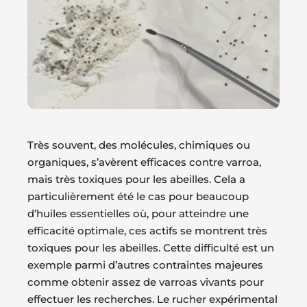
Très souvent, des molécules, chimiques ou
organiques, s’avèrent efficaces contre varroa,
mais très toxiques pour les abeilles. Cela a
particulièrement été le cas pour beaucoup
d’huiles essentielles où, pour atteindre une
efficacité optimale, ces actifs se montrent très
toxiques pour les abeilles. Cette difficulté est un
exemple parmi d’autres contraintes majeures
comme obtenir assez de varroas vivants pour
effectuer les recherches. Le rucher expérimental