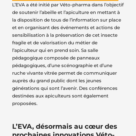
L’EVA a été initié par Véto-pharma dans l’objectif
de soutenir l’abeille et l’apiculture en mettant à
la disposition de tous de l’information sur place
et en organisant des événements et actions de
sensibilisation à la préservation de cet insecte
fragile et de valorisation du métier de
l’apiculteur qui en prend soin. Sa salle
pédagogique composée de panneaux
pédagogiques, d’une scénographie et d’une
ruche vivante vitrée permet de communiquer
auprès du grand public dont les jeunes
générations qui sont l’avenir. Des conférences
destinées aux apiculteurs sont également
proposées.
L’EVA, désormais au cœur des
prochaines innovations Véto-