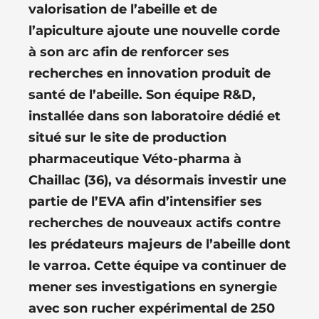
valorisation de l’abeille et de
l’apiculture ajoute une nouvelle corde
à son arc afin de renforcer ses
recherches en innovation produit de
santé de l’abeille. Son équipe R&D,
installée dans son laboratoire dédié et
situé sur le site de production
pharmaceutique Véto-pharma à
Chaillac (36), va désormais investir une
partie de l’EVA afin d’intensifier ses
recherches de nouveaux actifs contre
les prédateurs majeurs de l’abeille dont
le varroa. Cette équipe va continuer de
mener ses investigations en synergie
avec son rucher expérimental de 250