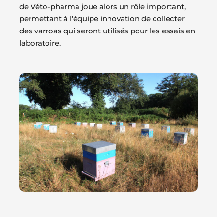
de Véto-pharma joue alors un rôle important,
permettant à l’équipe innovation de collecter
des varroas qui seront utilisés pour les essais en
laboratoire.