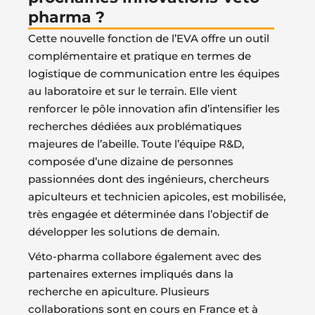
pharma ?
Cette nouvelle fonction de l’EVA offre un outil
complémentaire et pratique en termes de
logistique de communication entre les équipes
au laboratoire et sur le terrain. Elle vient
renforcer le pôle innovation afin d’intensifier les
recherches dédiées aux problématiques
majeures de l’abeille. Toute l’équipe R&D,
composée d’une dizaine de personnes
passionnées dont des ingénieurs, chercheurs
apiculteurs et technicien apicoles, est mobilisée,
très engagée et déterminée dans l’objectif de
développer les solutions de demain.
Véto-pharma collabore également avec des
partenaires externes impliqués dans la
recherche en apiculture. Plusieurs
collaborations sont en cours en France et à