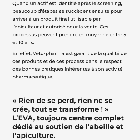
Quand un actif est identifié après le screening,
beaucoup d’étapes se succèdent ensuite pour
arriver à un produit final utilisable par
l’apiculteur et autorisé pour la vente. Ces
processus peuvent prendre en moyenne entre 5
et 10 ans.
En effet, Véto-pharma est garant de la qualité de
ces produits et de ces process dans le respect
des bonnes pratiques inhérentes à son activité
pharmaceutique.
« Rien de se perd, rien ne se
crée, tout se transforme ! »
L’EVA, toujours centre complet
dédié au soutien de l’abeille et
l’apiculture.