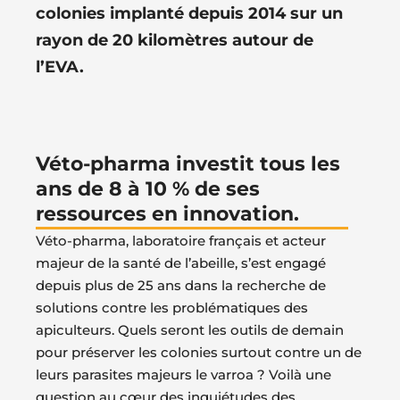
colonies implanté depuis 2014 sur un
rayon de 20 kilomètres autour de
l’EVA.
Véto-pharma investit tous les
ans de 8 à 10 % de ses
ressources en innovation.
Véto-pharma, laboratoire français et acteur
majeur de la santé de l’abeille, s’est engagé
depuis plus de 25 ans dans la recherche de
solutions contre les problématiques des
apiculteurs. Quels seront les outils de demain
pour préserver les colonies surtout contre un de
leurs parasites majeurs le varroa ? Voilà une
question au cœur des inquiétudes des