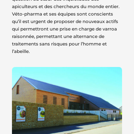
apiculteurs et des chercheurs du monde entier.
Véto-pharma et ses équipes sont conscients
qu’il est urgent de proposer de nouveaux actifs
qui permettront une prise en charge de varroa
raisonnée, permettant une alternance de
traitements sans risques pour l’homme et
l’abeille.