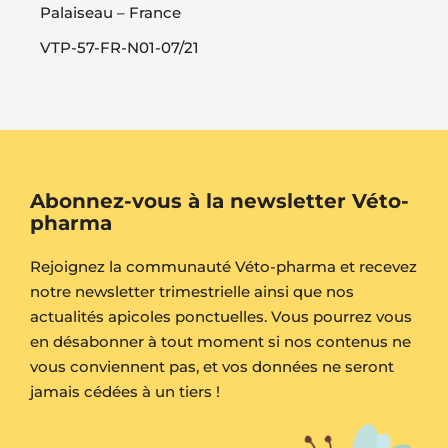
Palaiseau – France
VTP-57-FR-N01-07/21
Abonnez-vous à la newsletter Véto-
pharma
Rejoignez la communauté Véto-pharma et recevez
notre newsletter trimestrielle ainsi que nos
actualités apicoles ponctuelles. Vous pourrez vous
en désabonner à tout moment si nos contenus ne
vous conviennent pas, et vos données ne seront
jamais cédées à un tiers !