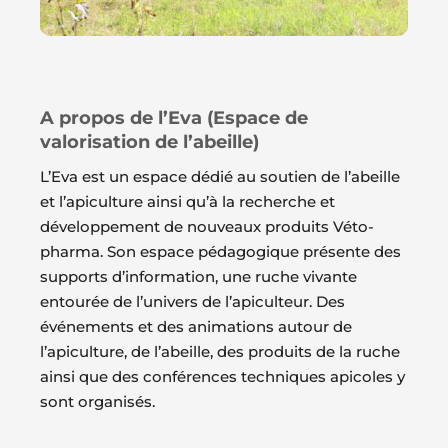
A propos de l’Eva (Espace de
valorisation de l’abeille)
L’Eva est un espace dédié au soutien de l’abeille
et l’apiculture ainsi qu’à la recherche et
développement de nouveaux produits Véto-
pharma. Son espace pédagogique présente des
supports d’information, une ruche vivante
entourée de l’univers de l’apiculteur. Des
événements et des animations autour de
l’apiculture, de l’abeille, des produits de la ruche
ainsi que des conférences techniques apicoles y
sont organisés.