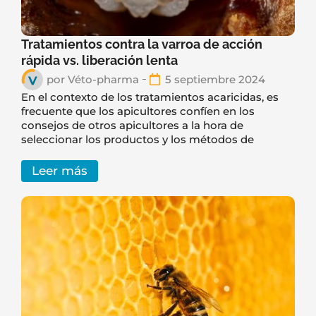
Tratamientos contra la varroa de acción
rápida vs. liberación lenta
por
Véto-pharma
5 septiembre 2024
En el contexto de los tratamientos acaricidas, es
frecuente que los apicultores confíen en los
consejos de otros apicultores a la hora de
seleccionar los productos y los métodos de
Leer más