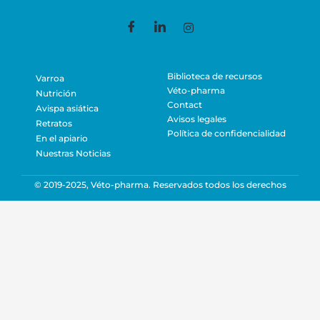
Biblioteca de recursos
Varroa
Véto-pharma
Nutrición
Contact
Avispa asiática
Avisos legales
Retratos
Política de confidencialidad
En el apiario
Nuestras Noticias
© 2019-2025, Véto-pharma. Reservados todos los derechos