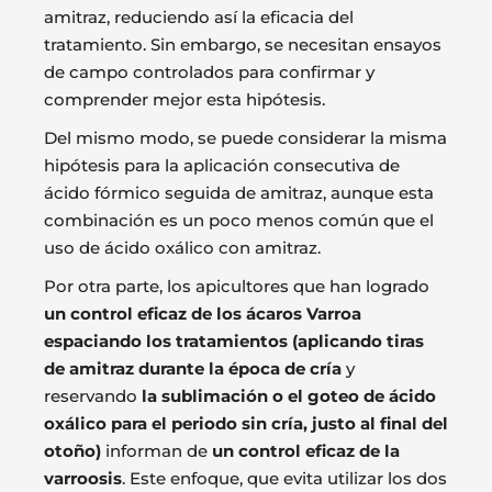
amitraz, reduciendo así la eficacia del
tratamiento. Sin embargo, se necesitan ensayos
de campo controlados para confirmar y
comprender mejor esta hipótesis.
Del mismo modo, se puede considerar la misma
hipótesis para la aplicación consecutiva de
ácido fórmico seguida de amitraz, aunque esta
combinación es un poco menos común que el
uso de ácido oxálico con amitraz.
Por otra parte, los apicultores que han logrado
un control eficaz de los ácaros Varroa
espaciando los tratamientos (aplicando tiras
de amitraz durante la época de cría
y
reservando
la sublimación o el goteo de ácido
oxálico para el periodo sin cría, justo al final del
otoño)
informan de
un control eficaz de la
varroosis
. Este enfoque, que evita utilizar los dos