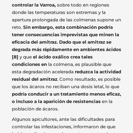
controlar la Varroa,
sobre todo en regiones
donde las temperaturas son extremas y la
apertura prolongada de las colmenas supone un
reto.
Sin embargo, esta combinación podría
tener consecuencias imprevistas que minen la
eficacia del amitraz. Dado que el amitraz se
degrada más rápidamente en ambientes ácidos
[8]
y que
el ácido oxálico crea tales
condiciones en
la colmena, es plausible que
esta degradación acelerada
reduzca la actividad
residual del amitraz
. Como resultado, es posible
que los ácaros no reciban una dosis letal, lo que
podría conducir a un tratamiento menos eficaz,
o incluso a la aparición de resistencias
en la
población de ácaros.
Algunos apicultores, ante las dificultades para
controlar las infestaciones, informaron de que