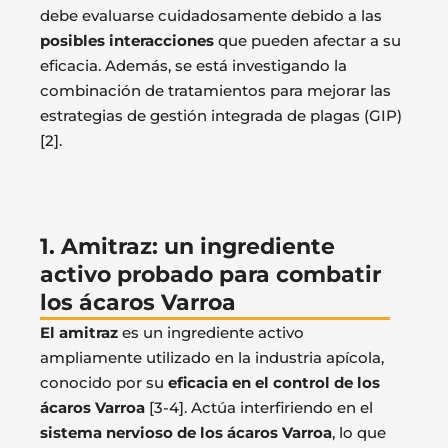
debe evaluarse cuidadosamente debido a las
posibles interacciones
que pueden afectar a su
eficacia. Además, se está investigando la
combinación de tratamientos para mejorar las
estrategias de gestión integrada de plagas (GIP)
[2].
1. Amitraz: un ingrediente
activo probado para combatir
los ácaros Varroa
El amitraz
es un ingrediente activo
ampliamente utilizado en la industria apícola,
conocido por su
eficacia en el control de los
ácaros Varroa
[3-4]. Actúa interfiriendo en el
sistema nervioso de los ácaros Varroa
, lo que