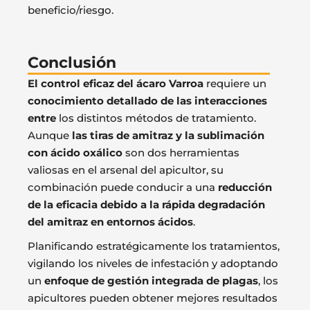
beneficio/riesgo.
Conclusión
El control eficaz del ácaro Varroa
requiere un
conocimiento detallado de las interacciones
entre
los distintos métodos de tratamiento.
Aunque
las tiras de amitraz y la sublimación
con ácido oxálico
son dos herramientas
valiosas en el arsenal del apicultor, su
combinación puede conducir a una
reducción
de la eficacia debido a la rápida degradación
del amitraz en entornos ácidos
.
Planificando estratégicamente los tratamientos,
vigilando los niveles de infestación y adoptando
un
enfoque de gestión integrada de plagas
, los
apicultores pueden obtener mejores resultados