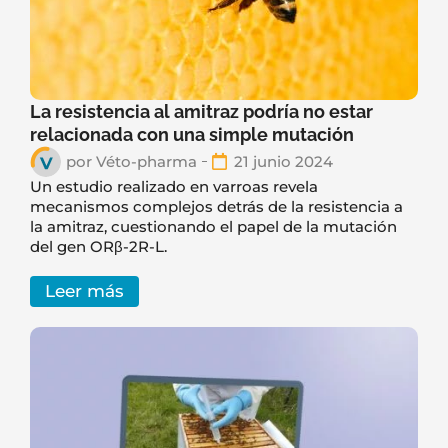
La resistencia al amitraz podría no estar
relacionada con una simple mutación
por
Véto-pharma
21 junio 2024
Un estudio realizado en varroas revela
mecanismos complejos detrás de la resistencia a
la amitraz, cuestionando el papel de la mutación
del gen ORβ-2R-L.
Leer más