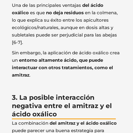
Una de las principales ventajas
del ácido
oxálico
es que
no deja residuos
en la colmena,
lo que explica su éxito entre los apicultores
ecológicos/naturales, aunque en dosis altas y
subletales puede ser perjudicial para las abejas
[6-7].
Sin embargo, la aplicación de ácido oxálico crea
un
entorno altamente ácido, que puede
interactuar con otros tratamientos, como el
amitraz
.
3. La posible interacción
negativa entre el amitraz y el
ácido oxálico
La combinación
del amitraz y el ácido oxálico
puede parecer una buena estrategia para