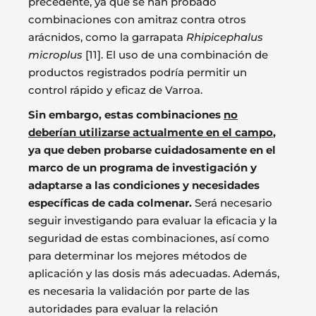
precedente, ya que se han probado
combinaciones con amitraz contra otros
arácnidos, como la garrapata
Rhipicephalus
microplus
[11]. El uso de una combinación de
productos registrados podría permitir un
control rápido y eficaz de Varroa.
Sin embargo, estas combinaciones
no
deberían utilizarse actualmente en el campo
,
ya que deben probarse cuidadosamente en el
marco de un programa de investigación y
adaptarse a las condiciones y necesidades
específicas de cada colmenar.
Será necesario
seguir investigando para evaluar la eficacia y la
seguridad de estas combinaciones, así como
para determinar los mejores métodos de
aplicación y las dosis más adecuadas. Además,
es necesaria la validación por parte de las
autoridades para evaluar la relación