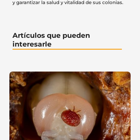
y garantizar la salud y vitalidad de sus colonias.
Artículos que pueden
interesarle