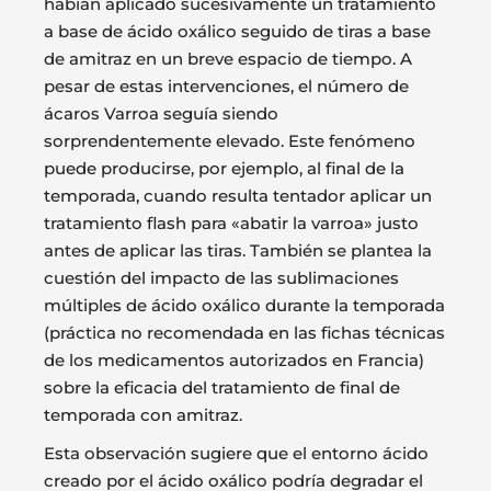
habían aplicado sucesivamente un tratamiento
a base de ácido oxálico seguido de tiras a base
de amitraz en un breve espacio de tiempo. A
pesar de estas intervenciones, el número de
ácaros Varroa seguía siendo
sorprendentemente elevado. Este fenómeno
puede producirse, por ejemplo, al final de la
temporada, cuando resulta tentador aplicar un
tratamiento flash para «abatir la varroa» justo
antes de aplicar las tiras. También se plantea la
cuestión del impacto de las sublimaciones
múltiples de ácido oxálico durante la temporada
(práctica no recomendada en las fichas técnicas
de los medicamentos autorizados en Francia)
sobre la eficacia del tratamiento de final de
temporada con amitraz.
Esta observación sugiere que el entorno ácido
creado por el ácido oxálico podría degradar el