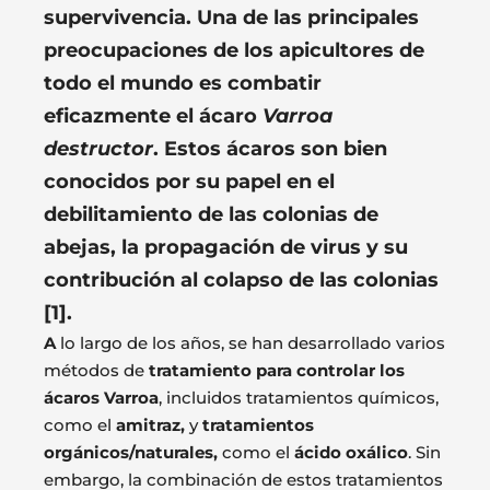
supervivencia. Una de las principales
preocupaciones de los apicultores de
todo el mundo es combatir
eficazmente el ácaro
Varroa
destructor
. Estos ácaros son bien
conocidos por su papel en el
debilitamiento de las colonias de
abejas, la propagación de virus y su
contribución al colapso de las colonias
[1].
A
lo largo de los años, se han desarrollado varios
métodos de
tratamiento para controlar los
ácaros Varroa
, incluidos tratamientos químicos,
como el
amitraz,
y
tratamientos
orgánicos/naturales,
como el
ácido oxálico
. Sin
embargo, la combinación de estos tratamientos