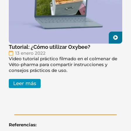
Tutorial: ¿Cómo utilizar Oxybee?
13 enero 2022
Video tutorial práctico filmado en el colmenar de
Véto-pharma para compartir instrucciones y
consejos prácticos de uso.
Leer más
Referencias: