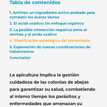
Tabla de contenidos
1. Amitraz: un ingrediente activo probado para
combatir los ácaros Varroa
2. El ácido oxálico: Un enfoque orgánico
3. La posible interacción negativa entre el
amitraz y el ácido oxálico
4. Planificación estratégica del tratamiento
5. Exploración de nuevas combinaciones de
tratamientos
Conclusión
La apicultura implica la gestión
cuidadosa de las colonias de abejas
para garantizar su salud, combatiendo
al mismo tiempo los parásitos y
enfermedades que amenazan su