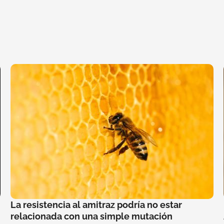
La resistencia al amitraz podría no estar
relacionada con una simple mutación