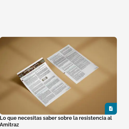
Lo que necesitas saber sobre la resistencia al
Amitraz