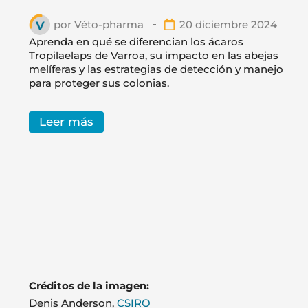
por
Véto-pharma
20 diciembre 2024
Aprenda en qué se diferencian los ácaros
Tropilaelaps de Varroa, su impacto en las abejas
melíferas y las estrategias de detección y manejo
para proteger sus colonias.
Leer más
Créditos de la imagen:
Denis Anderson,
CSIRO