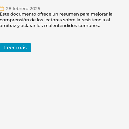
28 febrero 2025
Este documento ofrece un resumen para mejorar la
comprensión de los lectores sobre la resistencia al
amitraz y aclarar los malentendidos comunes.
Leer más