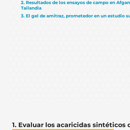
2. Resultados de los ensayos de campo en Afgan
Tailandia
3. El gel de amitraz, prometedor en un estudio 
1. Evaluar los acaricidas sintéticos 