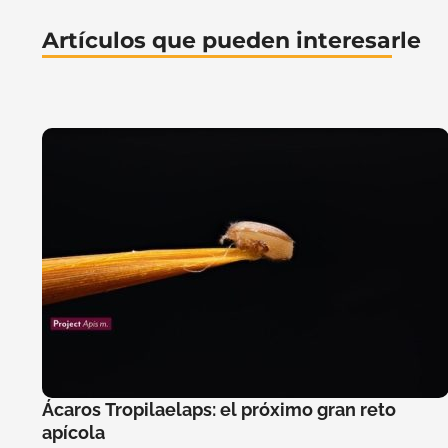
Artículos que pueden interesarle
Ácaros Tropilaelaps: el próximo gran reto
apícola