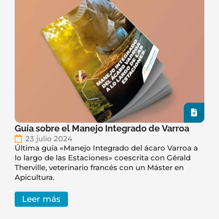
Guía sobre el Manejo Integrado de Varroa
23 julio 2024
Última guía «Manejo Integrado del ácaro Varroa a
lo largo de las Estaciones» coescrita con Gérald
Therville, veterinario francés con un Máster en
Apicultura.
Leer más