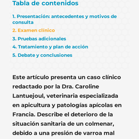
Tabla de contenidos
1. Presentación: antecedentes y motivos de
consulta
2. Examen clínico
3. Pruebas adicionales
4. Tratamiento y plan de acción
5. Debate y conclusiones
Este artículo presenta un caso clínico
redactado por la Dra. Caroline
Lantuejoul, veterinaria especializada
en apicultura y patologías apícolas en
Francia. Describe el deterioro de la
situación sanitaria de un colmenar,
debido a una presión de varroa mal