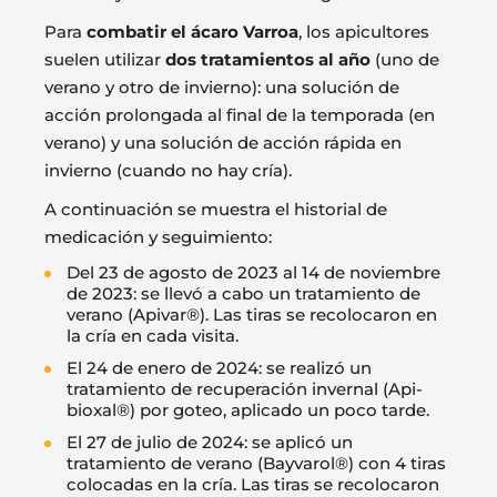
Para
combatir el ácaro Varroa
, los apicultores
suelen utilizar
dos tratamientos al año
(uno de
verano y otro de invierno): una solución de
acción prolongada al final de la temporada (en
verano) y una solución de acción rápida en
invierno (cuando no hay cría).
A continuación se muestra el historial de
medicación y seguimiento:
Del 23 de agosto de 2023 al 14 de noviembre
de 2023: se llevó a cabo un tratamiento de
verano (Apivar®). Las tiras se recolocaron en
la cría en cada visita.
El 24 de enero de 2024: se realizó un
tratamiento de recuperación invernal (Api-
bioxal®) por goteo, aplicado un poco tarde.
El 27 de julio de 2024: se aplicó un
tratamiento de verano (Bayvarol®) con 4 tiras
colocadas en la cría. Las tiras se recolocaron