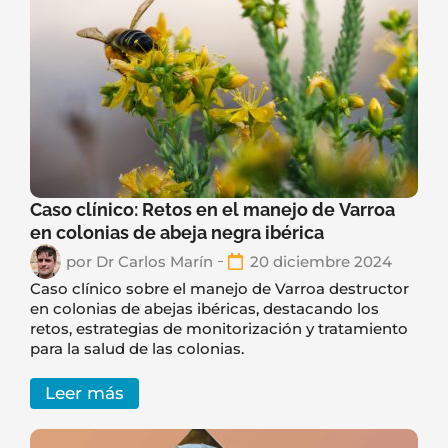
Caso clínico: Retos en el manejo de Varroa
en colonias de abeja negra ibérica
por
Dr Carlos Marín
20 diciembre 2024
Caso clínico sobre el manejo de Varroa destructor
en colonias de abejas ibéricas, destacando los
retos, estrategias de monitorización y tratamiento
para la salud de las colonias.
Leer más