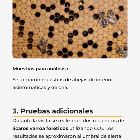
Muestras para análisis :
Se tomaron muestras de abejas de interior
asintomáticas y de cría.
3. Pruebas adicionales
Durante la visita se realizaron dos recuentos de
ácaros varroa foréticos
utilizando CO
. Los
2
resultados se aproximaron al umbral de alerta