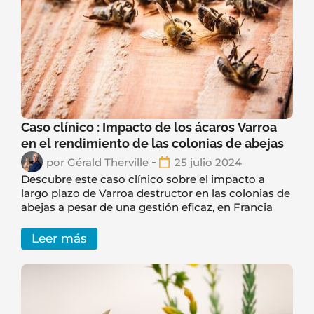
Caso clínico : Impacto de los ácaros Varroa
en el rendimiento de las colonias de abejas
por
Gérald Therville
25 julio 2024
Descubre este caso clínico sobre el impacto a
largo plazo de Varroa destructor en las colonias de
abejas a pesar de una gestión eficaz, en Francia
Leer más