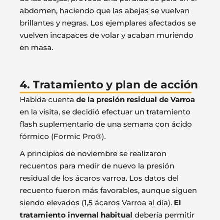
abdomen, haciendo que las abejas se vuelvan
brillantes y negras. Los ejemplares afectados se
vuelven incapaces de volar y acaban muriendo
en masa.
4. Tratamiento y plan de acción
Habida cuenta
de la presión residual de Varroa
en la visita, se decidió efectuar un tratamiento
flash suplementario de una semana con ácido
fórmico (Formic Pro®).
A principios de noviembre se realizaron
recuentos para medir de nuevo la presión
residual de los ácaros varroa. Los datos del
recuento fueron más favorables, aunque siguen
siendo elevados (1,5 ácaros Varroa al día).
El
tratamiento invernal habitual
debería permitir