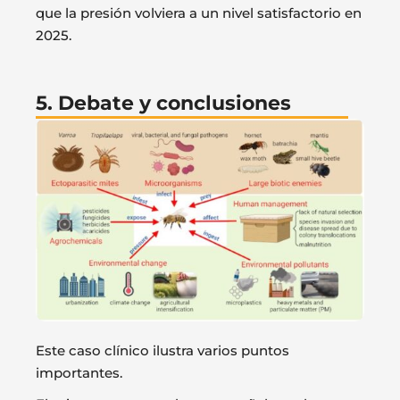
que la presión volviera a un nivel satisfactorio en
2025.
5. Debate y conclusiones
Este caso clínico ilustra varios puntos
importantes.