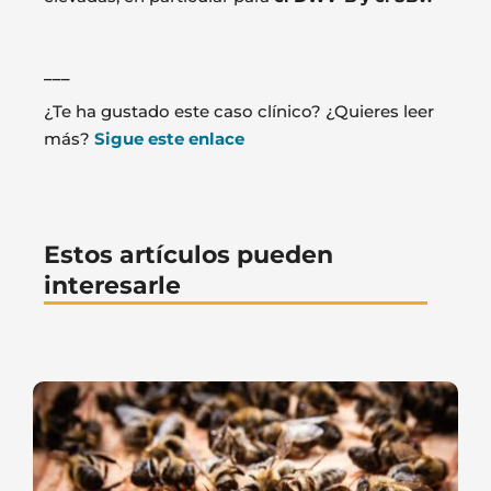
___
¿Te ha gustado este caso clínico? ¿Quieres leer
más?
Sigue este enlace
Estos artículos pueden
interesarle