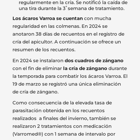
regularmente en la cría. Se notificó la caída de
ª
una tira durante la 3
semana de tratamiento.
Los ácaros Varroa se cuentan
con mucha
regularidad en las colmenas. En 2024 se
anotaron 38 días de recuentos en el registro de
cría del apicultor. A continuación se ofrece un
resumen de los recuentos.
En 2024 se instalaron
dos cuadros de zángano
con el fin de eliminar
la cría de zángano
durante
la temporada para combatir los ácaros Varroa. El
19 de marzo se registró una única eliminación
de cría de zángano.
Como consecuencia de la elevada tasa de
parasitación obtenida en los recuentos
realizados a finales del invierno, también se
realizaron 2 tratamientos con medicación
(Varromed®) con 1 semana de intervalo por