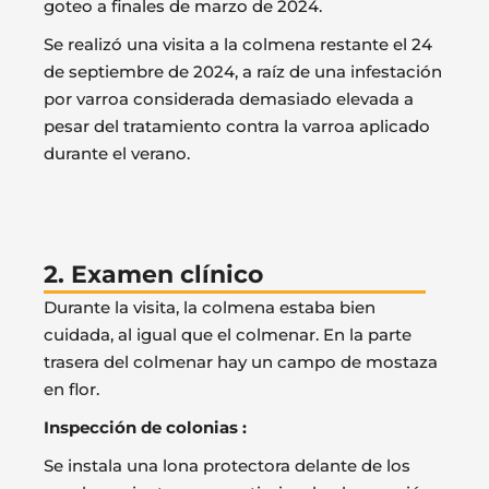
goteo a finales de marzo de 2024.
Se realizó una visita a la colmena restante el 24
de septiembre de 2024, a raíz de una infestación
por varroa considerada demasiado elevada a
pesar del tratamiento contra la varroa aplicado
durante el verano.
2. Examen clínico
Durante la visita, la colmena estaba bien
cuidada, al igual que el colmenar. En la parte
trasera del colmenar hay un campo de mostaza
en flor.
Inspección de colonias :
Se instala una lona protectora delante de los