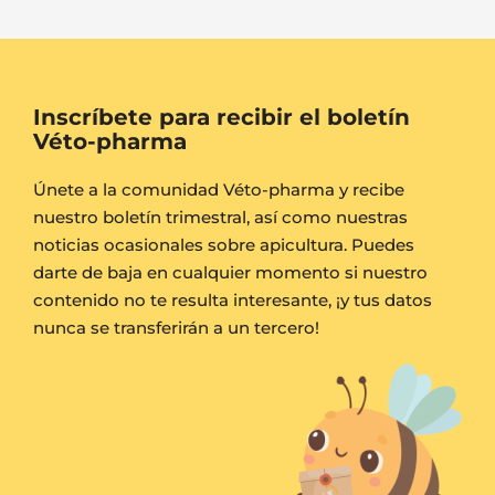
Inscríbete para recibir el boletín
Véto-pharma
Únete a la comunidad Véto-pharma y recibe
nuestro boletín trimestral, así como nuestras
noticias ocasionales sobre apicultura. Puedes
darte de baja en cualquier momento si nuestro
contenido no te resulta interesante, ¡y tus datos
nunca se transferirán a un tercero!