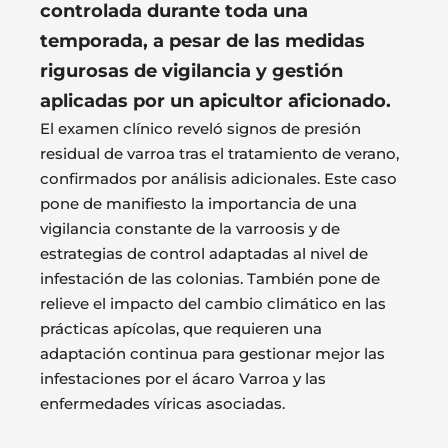
controlada durante toda una
temporada, a pesar de las medidas
rigurosas de vigilancia y gestión
aplicadas por un apicultor aficionado.
El examen clínico reveló signos de presión
residual de varroa tras el tratamiento de verano,
confirmados por análisis adicionales. Este caso
pone de manifiesto la importancia de una
vigilancia constante de la varroosis y de
estrategias de control adaptadas al nivel de
infestación de las colonias. También pone de
relieve el impacto del cambio climático en las
prácticas apícolas, que requieren una
adaptación continua para gestionar mejor las
infestaciones por el ácaro Varroa y las
enfermedades víricas asociadas.