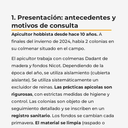
1. Presentación: antecedentes y
motivos de consulta
Apicultor hobbista desde hace 10 años.
A
finales del invierno de 2024, había 2 colonias en
su colmenar situado en el campo.
El apicultor trabaja con colmenas Dadant de
madera y fondos Nicot. Dependiendo de la
época del año, se utiliza aislamiento (cubierta
aislante). Se utiliza sistemáticamente un
excluidor de reinas.
Las prácticas apícolas son
rigurosas
, con estrictas medidas de higiene y
control. Las colonias son objeto de un
seguimiento detallado y se inscriben en un
registro sanitario
. Los fondos se cambian cada
primavera.
El material se limpia
(raspado o