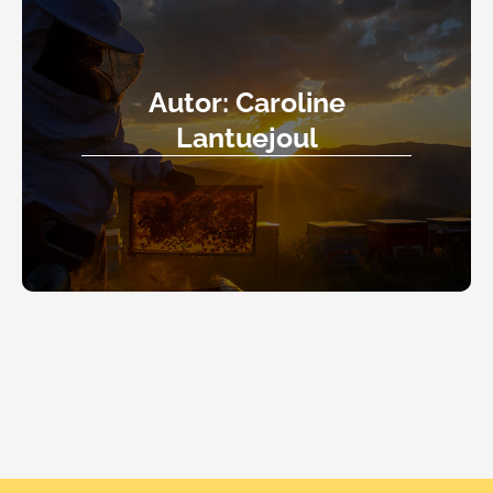
Autor: Caroline
Lantuejoul