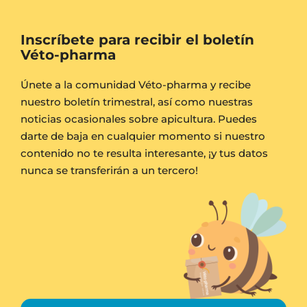
Inscríbete para recibir el boletín
Véto-pharma
Únete a la comunidad Véto-pharma y recibe
nuestro boletín trimestral, así como nuestras
noticias ocasionales sobre apicultura. Puedes
darte de baja en cualquier momento si nuestro
contenido no te resulta interesante, ¡y tus datos
nunca se transferirán a un tercero!