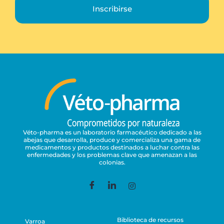
Inscribirse
Véto-pharma es un laboratorio farmacéutico dedicado a las
abejas que desarrolla, produce y comercializa una gama de
medicamentos y productos destinados a luchar contra las
enfermedades y los problemas clave que amenazan a las
colonias.
Biblioteca de recursos
Varroa